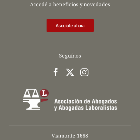
Accedé a beneficios y novedades
Asociate ahora
Seguínos
Viamonte 1668