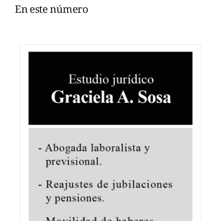
En este número