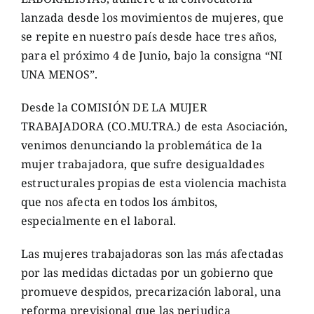
lanzada desde los movimientos de mujeres, que
se repite en nuestro país desde hace tres años,
para el próximo 4 de Junio, bajo la consigna “NI
UNA MENOS”.
Desde la COMISIÓN DE LA MUJER
TRABAJADORA (CO.MU.TRA.) de esta Asociación,
venimos denunciando la problemática de la
mujer trabajadora, que sufre desigualdades
estructurales propias de esta violencia machista
que nos afecta en todos los ámbitos,
especialmente en el laboral.
Las mujeres trabajadoras son las más afectadas
por las medidas dictadas por un gobierno que
promueve despidos, precarización laboral, una
reforma previsional que las perjudica