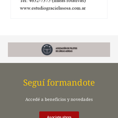
Seguí formandote
Accedé a beneficios y novedades
Asociate ahora