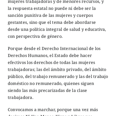
mujeres trabajadoras y de menores recursos, y
la respuesta estatal no puede ni debe ser la
sanción punitiva de las mujeres y cuerpos
gestantes, sino que el tema debe abordarse
desde una política integral de salud y educativa,
con perspectiva de género.
Porque desde el Derecho Internacional de los
Derechos Humanos, el Estado debe hacer
efectivos los derechos de todas las mujeres
trabajadoras; las del ámbito privado, del ámbito
público, del trabajo remunerado y las del trabajo
doméstico no remunerado, quienes siguen
siendo las más precarizadas de la clase
trabajadora.
Convocamos a marchar, porque una vez más