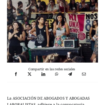
Compartir en las redes sociales
La ASOCIACIÓN DE ABOGADOS Y ABOGADAS
LABORALISTAS, adhiere a la convocatoria