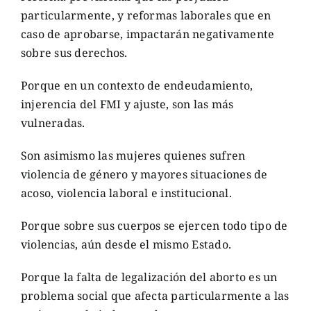
particularmente, y reformas laborales que en
caso de aprobarse, impactarán negativamente
sobre sus derechos.
Porque en un contexto de endeudamiento,
injerencia del FMI y ajuste, son las más
vulneradas.
Son asimismo las mujeres quienes sufren
violencia de género y mayores situaciones de
acoso, violencia laboral e institucional.
Porque sobre sus cuerpos se ejercen todo tipo de
violencias, aún desde el mismo Estado.
Porque la falta de legalización del aborto es un
problema social que afecta particularmente a las