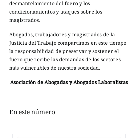
desmantelamiento del fuero y los
condicionamientos y ataques sobre los
magistrados.
Abogados, trabajadores y magistrados de la
Justicia del Trabajo compartimos en este tiempo
la responsabilidad de preservar y sostener el
fuero que recibe las demandas de los sectores
más vulnerables de nuestra sociedad.
Asociación de Abogadas y Abogados Laboralistas
En este número