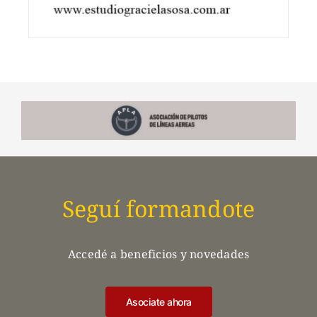
Seguí formandote
Accedé a beneficios y novedades
Asociate ahora