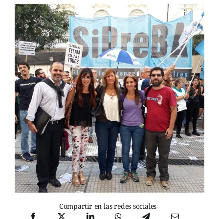
Compartir en las redes sociales