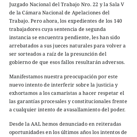
Juzgado Nacional del Trabajo Nro. 22 y la Sala V
de la Cámara Nacional de Apelaciones del
Trabajo. Pero ahora, los expedientes de los 140
trabajadores cuya sentencia de segunda
instancia se encuentra pendiente, les han sido
arrebatados a sus jueces naturales para volver a
ser sorteados a raíz de la presunción del
gobierno de que esos fallos resultarán adversos.
Manifestamos nuestra preocupación por este
nuevo intento de interferir sobre la justicia y
exhortamos a los camaristas a hacer respetar el
las garantías procesales y constitucionales frente
a cualquier intento de avasallamiento del poder.
Desde la AAL hemos denunciado en reiteradas
oportunidades en los últimos años los intentos de