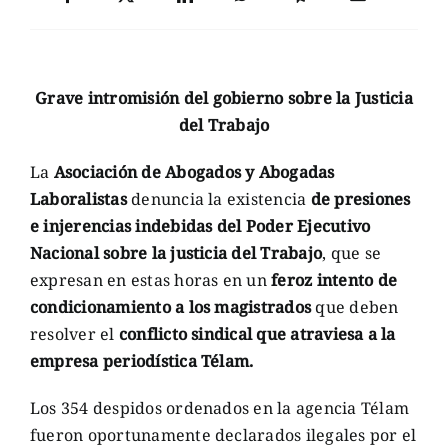
Grave intromisión del gobierno sobre la Justicia
del Trabajo
La
Asociación de Abogados y Abogadas
Laboralistas
denuncia la existencia
de presiones
e injerencias indebidas del Poder Ejecutivo
Nacional sobre la justicia del Trabajo
, que se
expresan en estas horas en un
feroz intento de
condicionamiento a los magistrados
que deben
resolver el
conflicto sindical que atraviesa a la
empresa periodística Télam.
Los 354 despidos ordenados en la agencia Télam
fueron oportunamente declarados ilegales por el