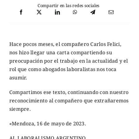
Compartir en las redes sociales
Hace pocos meses, el compañero Carlos Felici,
nos hizo llegar una carta compartiendo su
preocupación por el trabajo en la actualidad y el
rol que como abogados laboralistas nos toca
asumir.
Compartimos ese texto, continuando con nuestro
reconocimiento al compañero que extrañaremos
siempre.
«Mendoza, 16 de mayo de 2023.
AL LABORALISMO ARGENTINO.