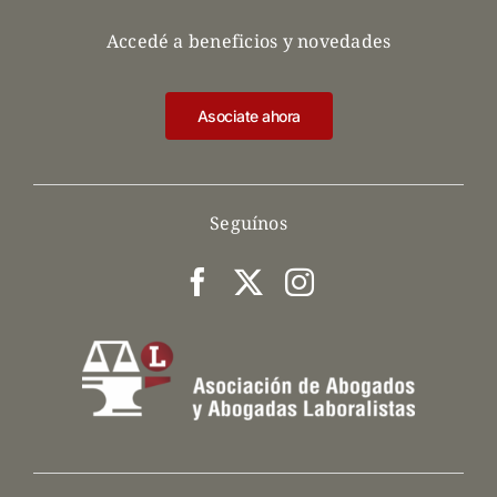
Accedé a beneficios y novedades
Asociate ahora
Seguínos