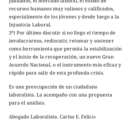
jubilados, el mercado laboral, el éxodo de
recursos humanos muy valiosos y calificados,
especialmente de los jóvenes y desde luego a la
Injusticia Laboral.
3º) Por último discutir si no llego el tiempo de
involucrarnos, rediscutir, retomar y sostener
como herramienta que permita la estabilización
y el inicio de la recuperación, un nuevo Gran
Acuerdo Nacional, o el instrumento más eficaz y
rápido para salir de esta profunda crisis.
Es una preocupación de un ciudadano
laboralista. La acompaño con una propuesta
para el análisis.
Abogado Laboralista. Carlos E. Felici»