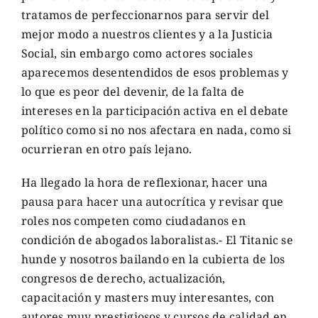
tratamos de perfeccionarnos para servir del
mejor modo a nuestros clientes y a la Justicia
Social, sin embargo como actores sociales
aparecemos desentendidos de esos problemas y
lo que es peor del devenir, de la falta de
intereses en la participación activa en el debate
político como si no nos afectara en nada, como si
ocurrieran en otro país lejano.
Ha llegado la hora de reflexionar, hacer una
pausa para hacer una autocrítica y revisar que
roles nos competen como ciudadanos en
condición de abogados laboralistas.- El Titanic se
hunde y nosotros bailando en la cubierta de los
congresos de derecho, actualización,
capacitación y masters muy interesantes, con
autores muy prestigiosos y cursos de calidad en