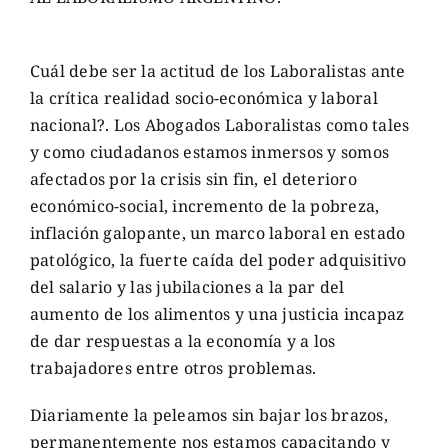
Cuál debe ser la actitud de los Laboralistas ante
la crítica realidad socio-económica y laboral
nacional?. Los Abogados Laboralistas como tales
y como ciudadanos estamos inmersos y somos
afectados por la crisis sin fin, el deterioro
económico-social, incremento de la pobreza,
inflación galopante, un marco laboral en estado
patológico, la fuerte caída del poder adquisitivo
del salario y las jubilaciones a la par del
aumento de los alimentos y una justicia incapaz
de dar respuestas a la economía y a los
trabajadores entre otros problemas.
Diariamente la peleamos sin bajar los brazos,
permanentemente nos estamos capacitando y