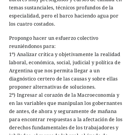
temas sustanciales, técnicos profundos de la
especialidad, pero el barco haciendo agua por
los cuatro costados.
Propongo hacer un esfuerzo colectivo
reuniéndonos para:
1º) Analizar crítica y objetivamente la realidad
laboral, económica, social, judicial y política de
Argentina que nos permita llegar a un
diagnóstico certero de las causas y sobre ellas
proponer alternativas de soluciones.
2º) Ingresar al corazón de la Macroeconomía y
en las variables que manipulan los gobernantes
de antes, de ahora y seguramente de mañana
para encontrar respuestas a la afectación de los
derechos fundamentales de los trabajadores y