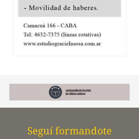
Seguí formandote