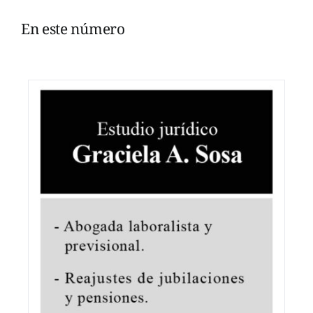
En este número