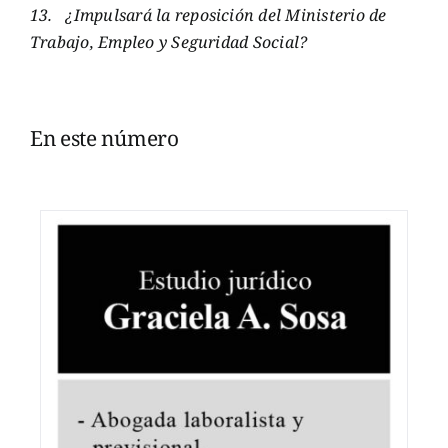
13.
¿Impulsará la reposición del Ministerio de
Trabajo, Empleo y Seguridad Social?
En este número