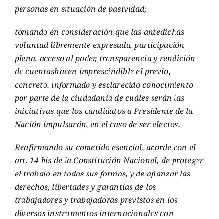
personas en situación de pasividad;
tomando en consideración que las antedichas
voluntad libremente expresada, participación
plena, acceso al poder, transparencia y rendición
de cuentashacen imprescindible el previo,
concreto, informado y esclarecido conocimiento
por parte de la ciudadanía de cuáles serán las
iniciativas que los candidatos a Presidente de la
Nación impulsarán, en el caso de ser electos.
Reafirmando su cometido esencial, acorde con el
art. 14 bis de la Constitución Nacional, de proteger
el trabajo en todas sus formas, y de afianzar las
derechos, libertades y garantías de los
trabajadores y trabajadoras previstos en los
diversos instrumentos internacionales con