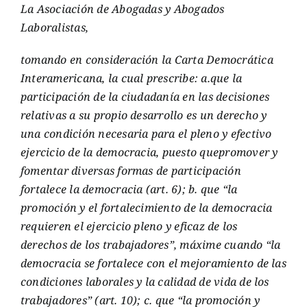
La Asociación de Abogadas y Abogados
Laboralistas,
tomando en consideración la Carta Democrática
Interamericana, la cual prescribe: a.que la
participación de la ciudadanía en las decisiones
relativas a su propio desarrollo es un derecho y
una condición necesaria para el pleno y efectivo
ejercicio de la democracia, puesto quepromover y
fomentar diversas formas de participación
fortalece la democracia (art. 6); b. que “la
promoción y el fortalecimiento de la democracia
requieren el ejercicio pleno y eficaz de los
derechos de los trabajadores”, máxime cuando “la
democracia se fortalece con el mejoramiento de las
condiciones laborales y la calidad de vida de los
trabajadores” (art. 10); c. que “la promoción y