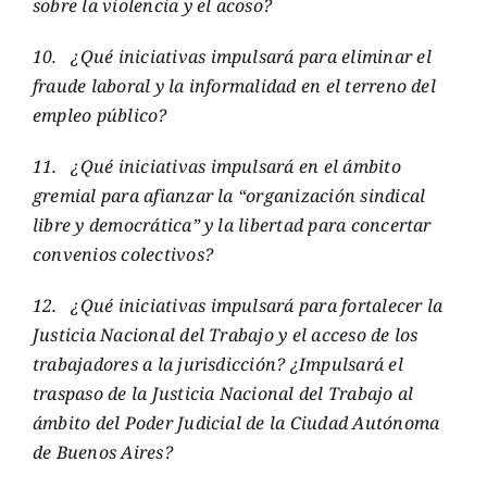
sobre la violencia y el acoso?
10.
¿Qué iniciativas impulsará para eliminar el
fraude laboral y la informalidad en el terreno del
empleo público?
11.
¿Qué iniciativas impulsará en el ámbito
gremial para afianzar la “organización sindical
libre y democrática” y la libertad para concertar
convenios colectivos?
12.
¿Qué iniciativas impulsará para fortalecer la
Justicia Nacional del Trabajo y el acceso de los
trabajadores a la jurisdicción? ¿Impulsará el
traspaso de la Justicia Nacional del Trabajo al
ámbito del Poder Judicial de la Ciudad Autónoma
de Buenos Aires?