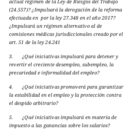
actual régimen de la Ley de Riesgos del Trabajo
(24.557)? ¿Impulsará la derogación de la reforma
efectuada en por la ley 27.348 en el año 2017?
¿Impulsará un régimen alternativo al de
comisiones médicas jurisdiccionales creado por el
art. 51 de la ley 24.241
3.
¿Qué iniciativas impulsará para detener y
revertir el creciente desempleo, subempleo, la
precariedad e informalidad del empleo?
4.
¿Qué iniciativas promoverá para garantizar
la estabilidad en el empleo y la protección contra
el despido arbitrario?
5.
¿Qué iniciativas impulsará en materia de
impuesto a las ganancias sobre los salarios?