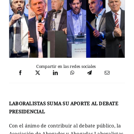
Compartir en las redes sociales
LABORALISTAS SUMA SU APORTE AL DEBATE
PRESIDENCIAL
Con el ánimo de contribuir al debate público, la
Asociación de Abogados y Abogadas Laboralistas