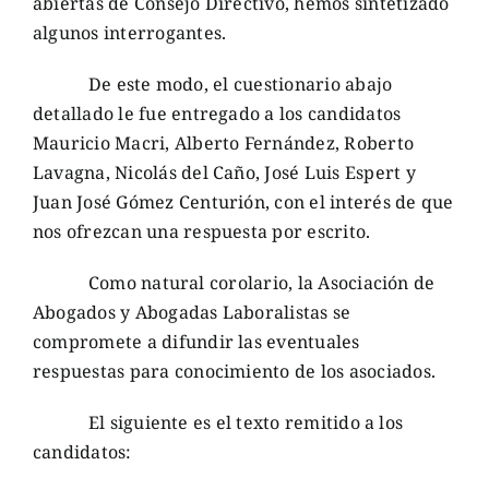
abiertas de Consejo Directivo, hemos sintetizado
algunos interrogantes.
De este modo, el cuestionario abajo
detallado le fue entregado a los candidatos
Mauricio Macri, Alberto Fernández, Roberto
Lavagna, Nicolás del Caño, José Luis Espert y
Juan José Gómez Centurión, con el interés de que
nos ofrezcan una respuesta por escrito.
Como natural corolario, la Asociación de
Abogados y Abogadas Laboralistas se
compromete a difundir las eventuales
respuestas para conocimiento de los asociados.
El siguiente es el texto remitido a los
candidatos: