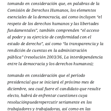
tomando en consideración que, en palabras de la
Comisión de Derechos Humanos, los elementos
esenciales de la democracia, así como incluyen “el
respeto de los derechos humanos y las libertades
fundamentales”, también comprenden “el acceso
al poder y su ejercicio de conformidad con el
estado de derecho”, así como “la transparencia y la
rendición de cuentas en la administración
pública” (resolución 2003/36, La interdependencia
entre la democracia y los derechos humanos);
tomando en consideración que el período
presidencial que se iniciará el próximo mes de
diciembre, sea cual fuere el candidato que resulte
electo, habrá de enfrentar cuestiones cuya
resoluciónpuederepercutir seriamente en los
trabajadores y trabajadoras, así como en las