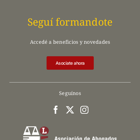
Seguí formandote
Accedé a beneficios y novedades
Asociate ahora
Seguínos