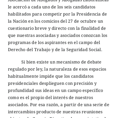
le acercó a cada uno de los seis candidatos
habilitados para competir por la Presidencia de
la Nación en los comicios del 27 de octubre un
cuestionario breve y directo con la finalidad de
que nuestras asociadas y asociados conozcan los
programas de los aspirantes en el campo del
Derecho del Trabajo y de la Seguridad Social.
Si bien existe un mecanismo de debate
regulado por ley, la naturaleza de esos espacios
habitualmente impide que los candidatos
presidenciales desplieguen con precisión y
profundidad sus ideas en un campo específico
como es el propio del interés de nuestros
asociados. Por esa razón, a partir de una serie de
intercambios producto de nuestras reuniones