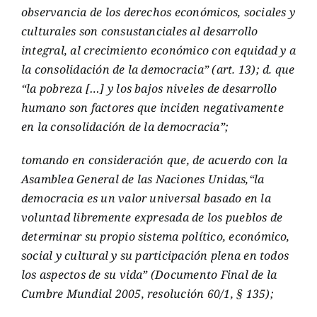
observancia de los derechos económicos, sociales y
culturales son consustanciales al desarrollo
integral, al crecimiento económico con equidad y a
la consolidación de la democracia” (art. 13); d. que
“la pobreza […] y los bajos niveles de desarrollo
humano son factores que inciden negativamente
en la consolidación de la democracia”;
tomando en consideración que, de acuerdo con la
Asamblea General de las Naciones Unidas,“la
democracia es un valor universal basado en la
voluntad libremente expresada de los pueblos de
determinar su propio sistema político, económico,
social y cultural y su participación plena en todos
los aspectos de su vida” (Documento Final de la
Cumbre Mundial 2005, resolución 60/1, § 135);