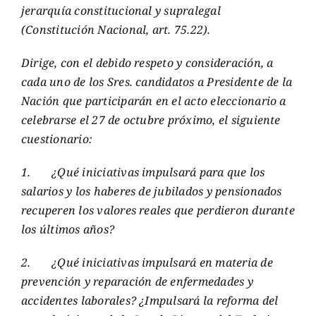
jerarquía constitucional y supralegal
(Constitución Nacional, art. 75.22).
Dirige, con el debido respeto y consideración, a
cada uno de los Sres. candidatos a Presidente de la
Nación que participarán en el acto eleccionario a
celebrarse el 27 de octubre próximo, el siguiente
cuestionario:
1.
¿Qué iniciativas impulsará para que los
salarios y los haberes de jubilados y pensionados
recuperen los valores reales que perdieron durante
los últimos años?
2.
¿Qué iniciativas impulsará en materia de
prevención y reparación de enfermedades y
accidentes laborales? ¿Impulsará la reforma del