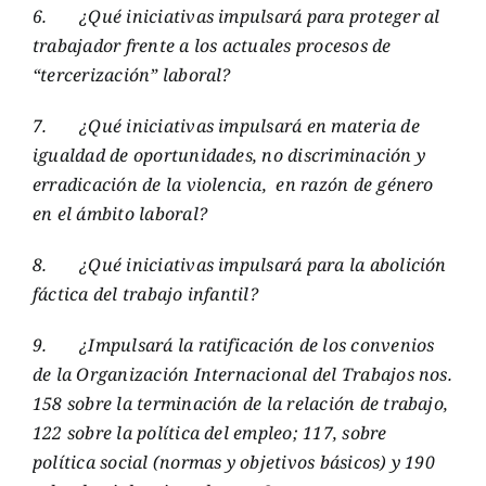
6.
¿Qué iniciativas impulsará para proteger al
trabajador frente a los actuales procesos de
“tercerización” laboral?
7.
¿Qué iniciativas impulsará en materia de
igualdad de oportunidades, no discriminación y
erradicación de la violencia, en razón de género
en el ámbito laboral?
8.
¿Qué iniciativas impulsará para la abolición
fáctica del trabajo infantil?
9.
¿Impulsará la ratificación de los convenios
de la Organización Internacional del Trabajos nos.
158 sobre la terminación de la relación de trabajo,
122 sobre la política del empleo; 117, sobre
política social (normas y objetivos básicos) y 190