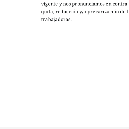
vigente y nos pronunciamos en contra 
quita, reducción y/o precarización de
trabajadoras.