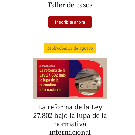
Taller de casos
Inscribite ahora
Miércoles 19 de agosto
La reforma de la Ley
27.802 bajo la lupa de la
normativa
internacional