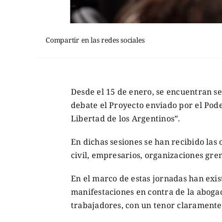
Compartir en las redes sociales
Desde el 15 de enero, se encuentran s
debate el Proyecto enviado por el Pode
Libertad de los Argentinos”.
En dichas sesiones se han recibido las
civil, empresarios, organizaciones gremi
En el marco de estas jornadas han exi
manifestaciones en contra de la abogací
trabajadores, con un tenor claramente