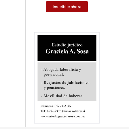
Inscribite ahora