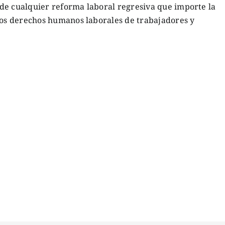
de cualquier reforma laboral regresiva que importe la
 los derechos humanos laborales de trabajadores y