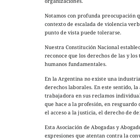
organizaciones.
Notamos con profunda preocupación que
contexto de escalada de violencia verba
punto de vista puede tolerarse.
Nuestra Constitución Nacional establece
reconoce que los derechos de las y los
humanos fundamentales.
En la Argentina no existe una industria
derechos laborales. En este sentido, la
trabajadora en sus reclamos individua
que hace a la profesión, en resguardo
el acceso a la justicia, el derecho de d
Esta Asociación de Abogadas y Abogado
expresiones que atentan contra la conv