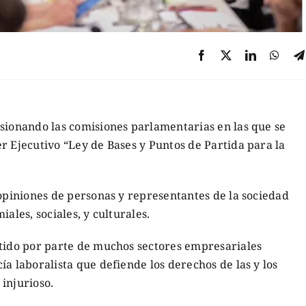
esionando las comisiones parlamentarias en las que se
r Ejecutivo “Ley de Bases y Puntos de Partida para la
 opiniones de personas y representantes de la sociedad
ales, sociales, y culturales.
stido por parte de muchos sectores empresariales
a laboralista que defiende los derechos de las y los
 injurioso.