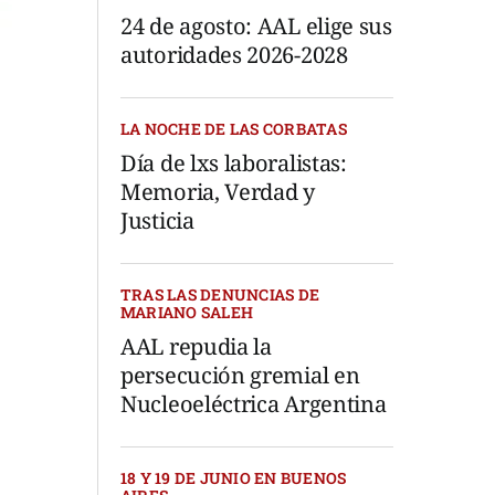
24 de agosto: AAL elige sus
autoridades 2026-2028
LA NOCHE DE LAS CORBATAS
Día de lxs laboralistas:
Memoria, Verdad y
Justicia
TRAS LAS DENUNCIAS DE
MARIANO SALEH
AAL repudia la
persecución gremial en
Nucleoeléctrica Argentina
18 Y 19 DE JUNIO EN BUENOS