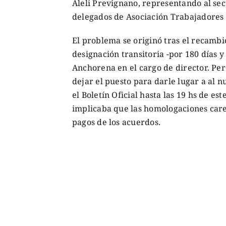
Aleli Prevignano, representando al sec
delegados de Asociación Trabajadores 
El problema se originó tras el recambi
designación transitoria -por 180 días y
Anchorena en el cargo de director. Pe
dejar el puesto para darle lugar a al n
el Boletín Oficial hasta las 19 hs de e
implicaba que las homologaciones care
pagos de los acuerdos.