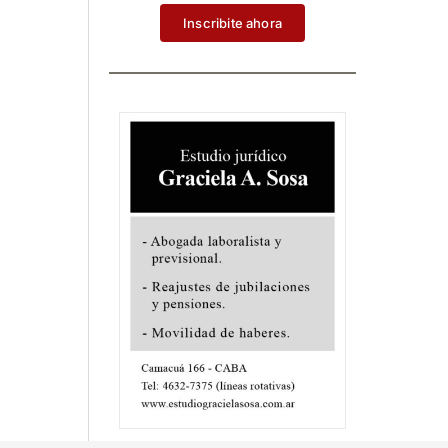
Inscribite ahora