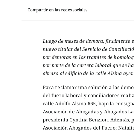
Compartir en las redes sociales
Luego de meses de demora, finalmente e
nuevo titular del Servicio de Conciliac
por demoras en los trámites de homologa
por parte de la cartera laboral que se 
abrazo al edificio de la calle Alsina ayer.
Para reclamar una solución a las demor
del fuero laboral y conciliadores reali
calle Adolfo Alsina 665, bajo la consig
Asociación de Abogadas y Abogados La
presidenta Cynthia Benzion. Además, pa
Asociación Abogados del Fuero; Natalia 