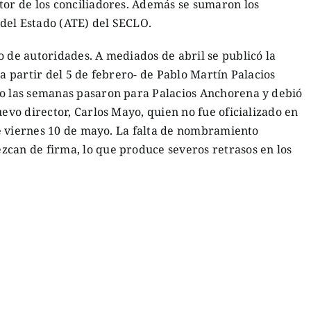
tor de los conciliadores. Además se sumaron los
del Estado (ATE) del SECLO.
o de autoridades. A mediados de abril se publicó la
 a partir del 5 de febrero- de Pablo Martín Palacios
ro las semanas pasaron para Palacios Anchorena y debió
uevo director, Carlos Mayo, quien no fue oficializado en
ste viernes 10 de mayo. La falta de nombramiento
zcan de firma, lo que produce severos retrasos en los