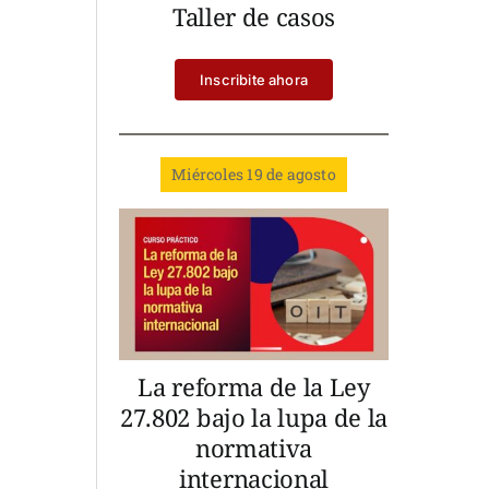
Taller de casos
Inscribite ahora
Miércoles 19 de agosto
La reforma de la Ley
27.802 bajo la lupa de la
normativa
internacional