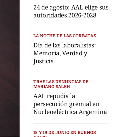
24 de agosto: AAL elige sus
autoridades 2026-2028
LA NOCHE DE LAS CORBATAS
Día de lxs laboralistas:
Memoria, Verdad y
Justicia
TRAS LAS DENUNCIAS DE
MARIANO SALEH
AAL repudia la
persecución gremial en
Nucleoeléctrica Argentina
18 Y 19 DE JUNIO EN BUENOS