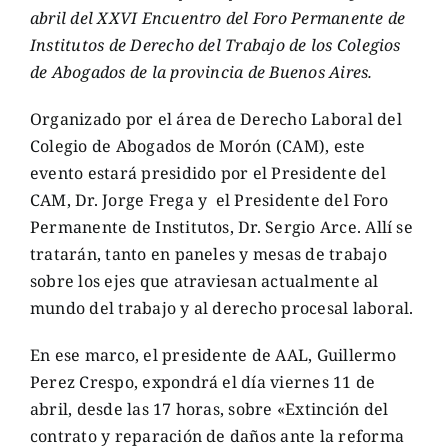
abril del XXVI Encuentro del Foro Permanente de
Institutos de Derecho del Trabajo de los Colegios
de Abogados de la provincia de Buenos Aires.
Organizado por el área de Derecho Laboral del
Colegio de Abogados de Morón (CAM), este
evento estará presidido por el Presidente del
CAM, Dr. Jorge Frega y el Presidente del Foro
Permanente de Institutos, Dr. Sergio Arce. Allí se
tratarán, tanto en paneles y mesas de trabajo
sobre los ejes que atraviesan actualmente al
mundo del trabajo y al derecho procesal laboral.
En ese marco, el presidente de AAL, Guillermo
Perez Crespo, expondrá el día viernes 11 de
abril, desde las 17 horas, sobre «Extinción del
contrato y reparación de daños ante la reforma