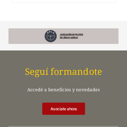
Seguí formandote
Accedé a beneficios y novedades
Asociate ahora