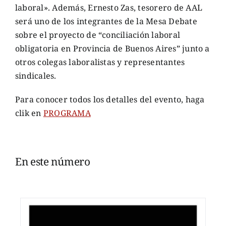
laboral». Además, Ernesto Zas, tesorero de AAL
será uno de los integrantes de la Mesa Debate
sobre el proyecto de “conciliación laboral
obligatoria en Provincia de Buenos Aires” junto a
otros colegas laboralistas y representantes
sindicales.
Para conocer todos los detalles del evento, haga
clik en
PROGRAMA
En este número