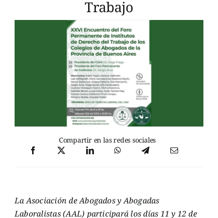
Trabajo
Compartir en las redes sociales
La Asociación de Abogados y Abogadas
Laboralistas (AAL) participará los días 11 y 12 de