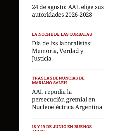
24 de agosto: AAL elige sus
autoridades 2026-2028
LA NOCHE DE LAS CORBATAS
Día de lxs laboralistas:
Memoria, Verdad y
Justicia
TRAS LAS DENUNCIAS DE
MARIANO SALEH
AAL repudia la
persecución gremial en
Nucleoeléctrica Argentina
18 Y 19 DE JUNIO EN BUENOS