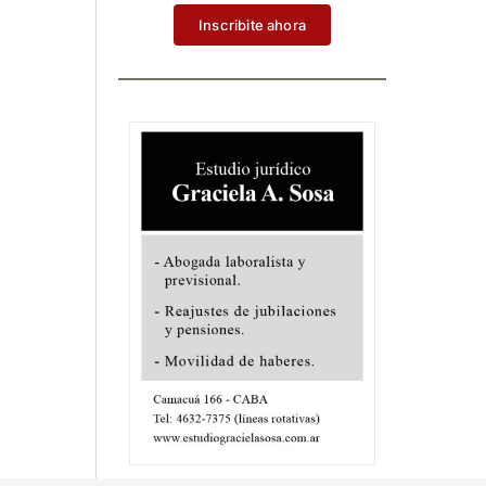
Inscribite ahora