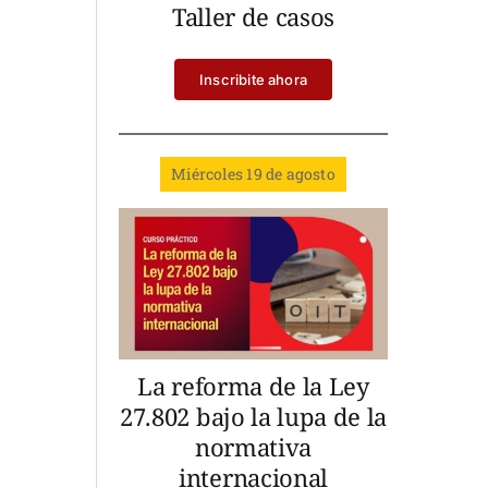
Taller de casos
Inscribite ahora
Miércoles 19 de agosto
La reforma de la Ley
27.802 bajo la lupa de la
normativa
internacional