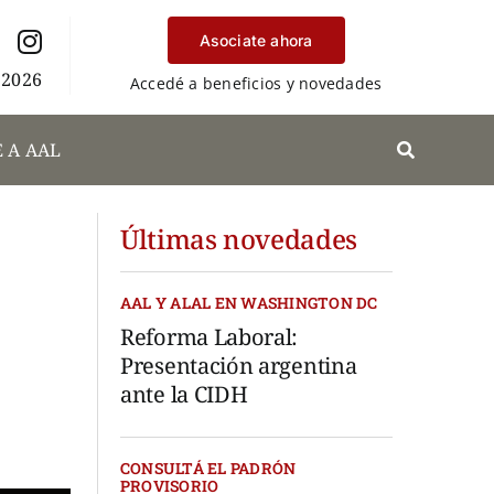
Asociate ahora
 2026
Accedé a beneficios y novedades
 A AAL
Últimas novedades
AAL Y ALAL EN WASHINGTON DC
Reforma Laboral:
Presentación argentina
ante la CIDH
CONSULTÁ EL PADRÓN
PROVISORIO