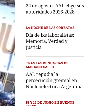
24 de agosto: AAL elige sus
autoridades 2026-2028
LA NOCHE DE LAS CORBATAS
Día de lxs laboralistas:
Memoria, Verdad y
Justicia
TRAS LAS DENUNCIAS DE
MARIANO SALEH
AAL repudia la
persecución gremial en
Nucleoeléctrica Argentina
18 Y 19 DE JUNIO EN BUENOS