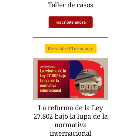
Taller de casos
Inscribite ahora
Miércoles 19 de agosto
La reforma de la Ley
27.802 bajo la lupa de la
normativa
internacional