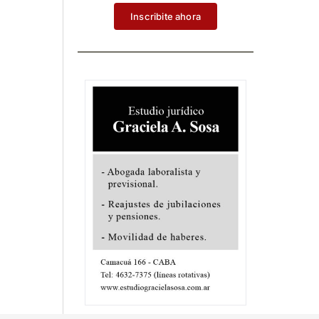
Inscribite ahora