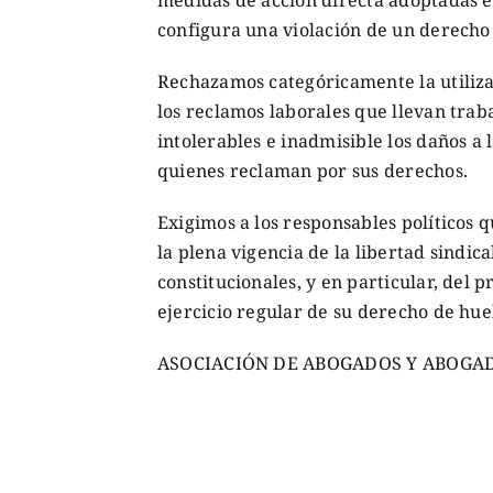
configura una violación de un derecho
Rechazamos categóricamente la utilizac
los reclamos laborales que llevan tra
intolerables e inadmisible los daños a 
quienes reclaman por sus derechos.
Exigimos a los responsables políticos
la plena vigencia de la libertad sindica
constitucionales, y en particular, del 
ejercicio regular de su derecho de hue
ASOCIACIÓN DE ABOGADOS Y ABOGA