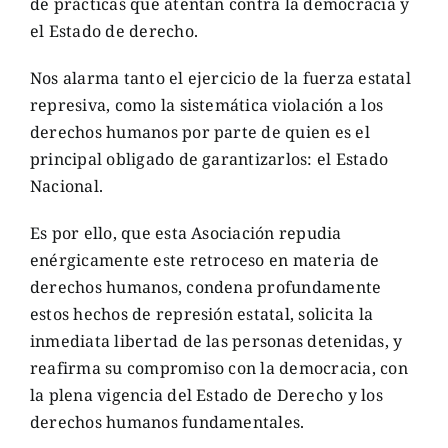
de prácticas que atentan contra la democracia y
el Estado de derecho.
Nos alarma tanto el ejercicio de la fuerza estatal
represiva, como la sistemática violación a los
derechos humanos por parte de quien es el
principal obligado de garantizarlos: el Estado
Nacional.
Es por ello, que esta Asociación repudia
enérgicamente este retroceso en materia de
derechos humanos, condena profundamente
estos hechos de represión estatal, solicita la
inmediata libertad de las personas detenidas, y
reafirma su compromiso con la democracia, con
la plena vigencia del Estado de Derecho y los
derechos humanos fundamentales.