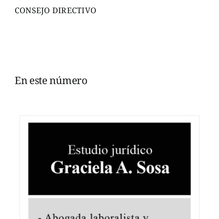
CONSEJO DIRECTIVO
En este número