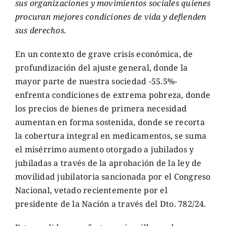
sus organizaciones y movimientos sociales quienes
procuran mejores condiciones de vida y defienden
sus derechos.
En un contexto de grave crisis económica, de
profundización del ajuste general, donde la
mayor parte de nuestra sociedad -55.5%-
enfrenta condiciones de extrema pobreza, donde
los precios de bienes de primera necesidad
aumentan en forma sostenida, donde se recorta
la cobertura integral en medicamentos, se suma
el misérrimo aumento otorgado a jubilados y
jubiladas a través de la aprobación de la ley de
movilidad jubilatoria sancionada por el Congreso
Nacional, vetado recientemente por el
presidente de la Nación a través del Dto. 782/24.