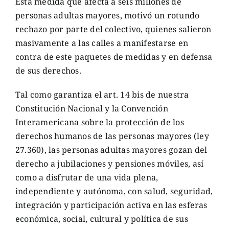
Esta medida que afecta a seis millones de
personas adultas mayores, motivó un rotundo
rechazo por parte del colectivo, quienes salieron
masivamente a las calles a manifestarse en
contra de este paquetes de medidas y en defensa
de sus derechos.
Tal como garantiza el art. 14 bis de nuestra
Constitución Nacional y la Convención
Interamericana sobre la protección de los
derechos humanos de las personas mayores (ley
27.360), las personas adultas mayores gozan del
derecho a jubilaciones y pensiones móviles, así
como a disfrutar de una vida plena,
independiente y autónoma, con salud, seguridad,
integración y participación activa en las esferas
económica, social, cultural y política de sus