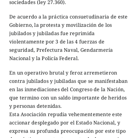
sociedades (ley 27.360).
De acuerdo a la práctica consuetudinaria de este
Gobierno, la protesta y movilización de los
jubilados y jubiladas fue reprimida
violentamente por 3 de las 4 fuerzas de
seguridad, Prefectura Naval, Gendarmería
Nacional y la Policía Federal.
En un operativo brutal y feroz arremetieron
contra jubilados y jubiladas que se manifestaban
en las inmediaciones del Congreso de la Nación,
que termino con un saldo importante de heridos
y personas detenidas.
Esta Asociación repudia vehementemente este
accionar desplegado por el Estado Nacional, y
expresa su profunda preocupación por este tipo