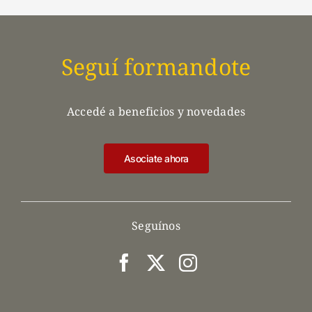
Seguí formandote
Accedé a beneficios y novedades
Asociate ahora
Seguínos