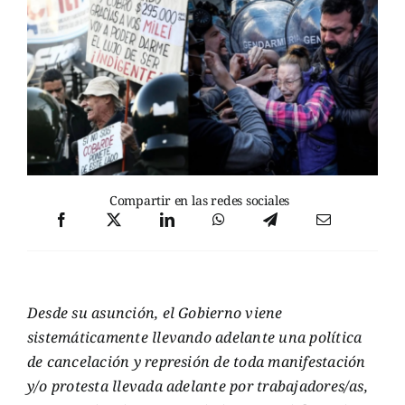
Compartir en las redes sociales
Desde su asunción, el Gobierno viene
sistemáticamente llevando adelante una política
de cancelación y represión de toda manifestación
y/o protesta llevada adelante por trabajadores/as,