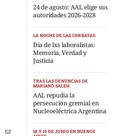
24 de agosto: AAL elige sus
autoridades 2026-2028
LA NOCHE DE LAS CORBATAS
Día de lxs laboralistas:
Memoria, Verdad y
Justicia
TRAS LAS DENUNCIAS DE
MARIANO SALEH
AAL repudia la
persecución gremial en
Nucleoeléctrica Argentina
18 Y 19 DE JUNIO EN BUENOS