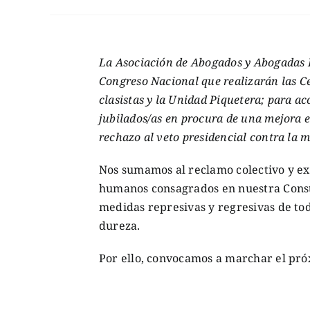
La Asociación de Abogados y Abogadas L
Congreso Nacional que realizarán las Ce
clasistas y la Unidad Piquetera; para a
jubilados/as en procura de una mejora en
rechazo al veto presidencial contra la m
Nos sumamos al reclamo colectivo y ex
humanos consagrados en nuestra Const
medidas represivas y regresivas de to
dureza.
Por ello, convocamos a marchar el pró