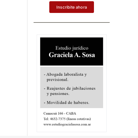
Inscribite ahora