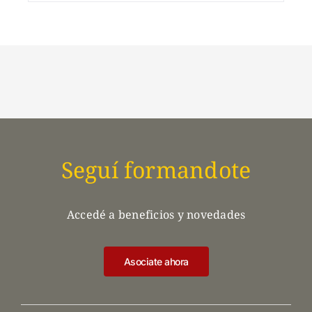
Seguí formandote
Accedé a beneficios y novedades
Asociate ahora