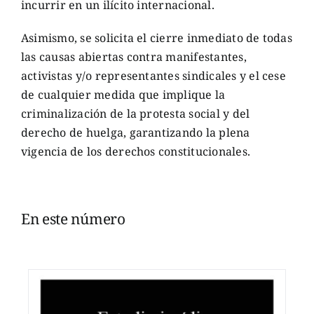
incurrir en un ilícito internacional.
Asimismo, se solicita el cierre inmediato de todas
las causas abiertas contra manifestantes,
activistas y/o representantes sindicales y el cese
de cualquier medida que implique la
criminalización de la protesta social y del
derecho de huelga, garantizando la plena
vigencia de los derechos constitucionales.
En este número