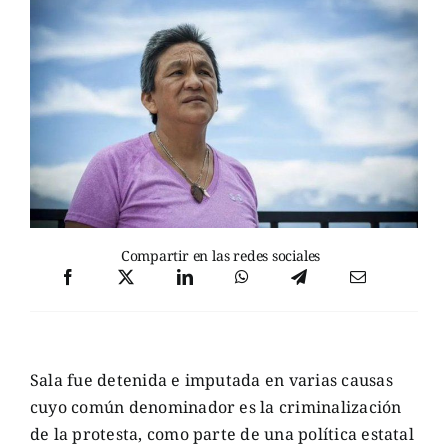
Compartir en las redes sociales
Sala fue detenida e imputada en varias causas
cuyo común denominador es la criminalización
de la protesta, como parte de una política estatal