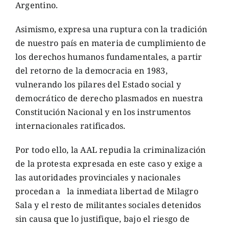
Argentino.
Asimismo, expresa una ruptura con la tradición
de nuestro país en materia de cumplimiento de
los derechos humanos fundamentales, a partir
del retorno de la democracia en 1983,
vulnerando los pilares del Estado social y
democrático de derecho plasmados en nuestra
Constitución Nacional y en los instrumentos
internacionales ratificados.
Por todo ello, la AAL repudia la criminalización
de la protesta expresada en este caso y exige a
las autoridades provinciales y nacionales
procedan a la inmediata libertad de Milagro
Sala y el resto de militantes sociales detenidos
sin causa que lo justifique, bajo el riesgo de