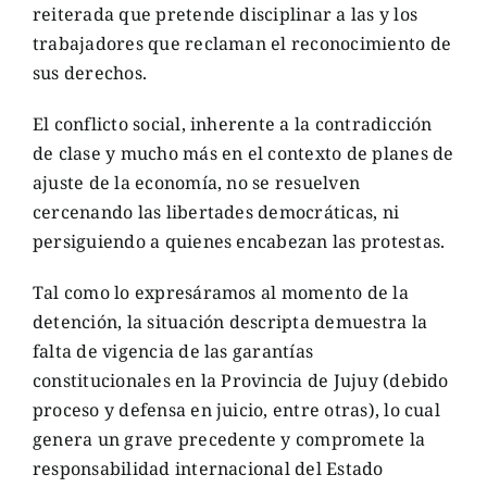
reiterada que pretende disciplinar a las y los
trabajadores que reclaman el reconocimiento de
sus derechos.
El conflicto social, inherente a la contradicción
de clase y mucho más en el contexto de planes de
ajuste de la economía, no se resuelven
cercenando las libertades democráticas, ni
persiguiendo a quienes encabezan las protestas.
Tal como lo expresáramos al momento de la
detención, la situación descripta demuestra la
falta de vigencia de las garantías
constitucionales en la Provincia de Jujuy (debido
proceso y defensa en juicio, entre otras), lo cual
genera un grave precedente y compromete la
responsabilidad internacional del Estado