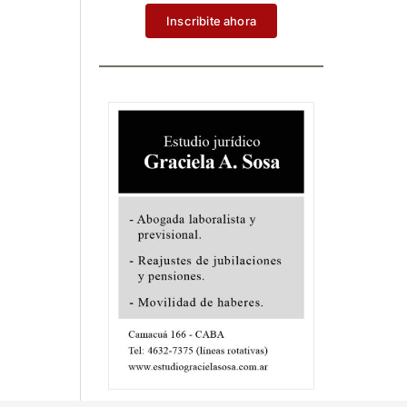
Inscribite ahora