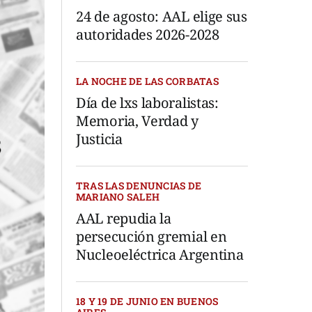
24 de agosto: AAL elige sus
autoridades 2026-2028
LA NOCHE DE LAS CORBATAS
Día de lxs laboralistas:
Memoria, Verdad y
Justicia
TRAS LAS DENUNCIAS DE
MARIANO SALEH
AAL repudia la
persecución gremial en
Nucleoeléctrica Argentina
18 Y 19 DE JUNIO EN BUENOS