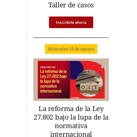
Taller de casos
Inscribite ahora
Miércoles 19 de agosto
La reforma de la Ley
27.802 bajo la lupa de la
normativa
internacional