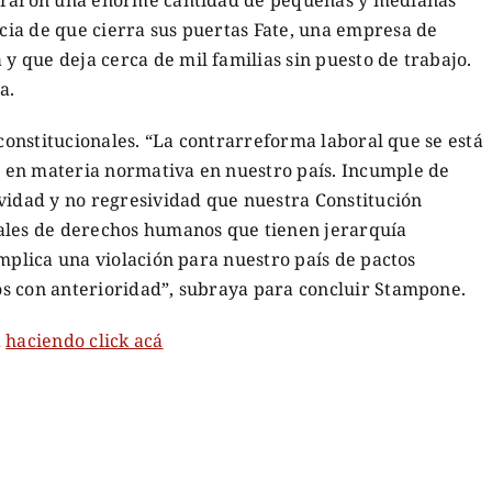
ia de que cierra sus puertas Fate, una empresa de
 que deja cerca de mil familias sin puesto de trabajo.
a.
 constitucionales. “La contrarreforma laboral que se está
 en materia normativa en nuestro país. Incumple de
vidad y no regresividad que nuestra Constitución
ales de derechos humanos que tienen jerarquía
implica una violación para nuestro país de pactos
s con anterioridad”, subraya para concluir Stampone.
a
haciendo click acá