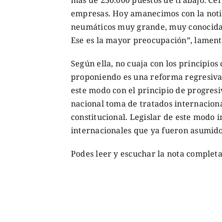
empresas. Hoy amanecimos con la notic
neumáticos muy grande, muy conocida y
Ese es la mayor preocupación”, lament
Según ella, no cuaja con los principios
proponiendo es una reforma regresiva
este modo con el principio de progresi
nacional toma de tratados internacion
constitucional. Legislar de este modo 
internacionales que ya fueron asumido
Podes leer y escuchar la nota complet