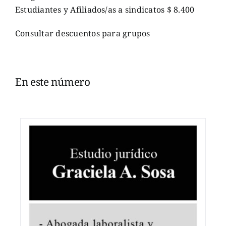
Estudiantes y Afiliados/as a sindicatos $ 8.400
Consultar descuentos para grupos
En este número