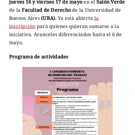
jueves 16 y viernes 17 de mayo
en el
Salón Verde
de la
Facultad de Derecho
de la Universidad de
Buenos Aires
(UBA)
. Ya está abierta
la
inscripción
para quienes quieran sumarse a la
iniciativa. Aranceles diferenciados hasta el 6 de
mayo.
Programa de actividades