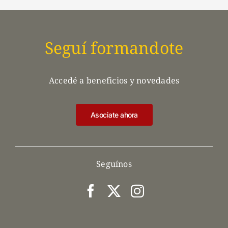
Seguí formandote
Accedé a beneficios y novedades
Asociate ahora
Seguínos