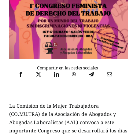
Compartir en las redes sociales
La Comisión de la Mujer Trabajadora
(CO.MU.TRA) de la Asociación de Abogados y
Abogadas Laboralistas (AAL) convoca a este
importante Congreso que se desarrollará los días