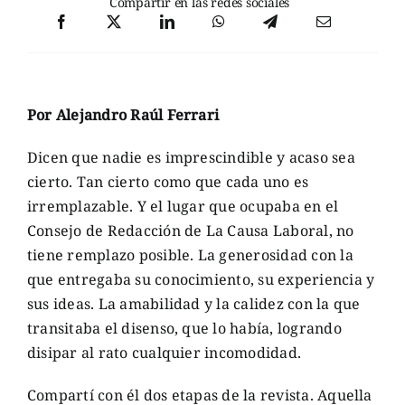
Compartir en las redes sociales
Por Alejandro Raúl Ferrari
Dicen que nadie es imprescindible y acaso sea
cierto. Tan cierto como que cada uno es
irremplazable. Y el lugar que ocupaba en el
Consejo de Redacción de La Causa Laboral, no
tiene remplazo posible. La generosidad con la
que entregaba su conocimiento, su experiencia y
sus ideas. La amabilidad y la calidez con la que
transitaba el disenso, que lo había, logrando
disipar al rato cualquier incomodidad.
Compartí con él dos etapas de la revista. Aquella