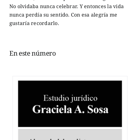
No olvidaba nunca celebrar. Y entonces la vida
nunca perdía su sentido. Con esa alegría me
gustaría recordarlo.
En este número