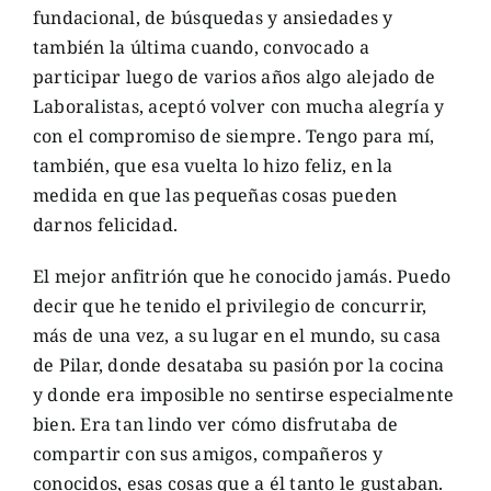
fundacional, de búsquedas y ansiedades y
también la última cuando, convocado a
participar luego de varios años algo alejado de
Laboralistas, aceptó volver con mucha alegría y
con el compromiso de siempre. Tengo para mí,
también, que esa vuelta lo hizo feliz, en la
medida en que las pequeñas cosas pueden
darnos felicidad.
El mejor anfitrión que he conocido jamás. Puedo
decir que he tenido el privilegio de concurrir,
más de una vez, a su lugar en el mundo, su casa
de Pilar, donde desataba su pasión por la cocina
y donde era imposible no sentirse especialmente
bien. Era tan lindo ver cómo disfrutaba de
compartir con sus amigos, compañeros y
conocidos, esas cosas que a él tanto le gustaban.