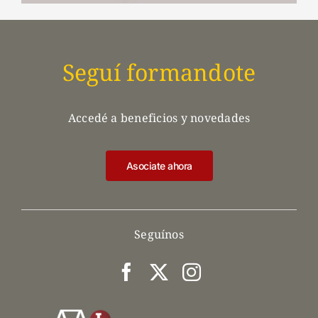
Seguí formandote
Accedé a beneficios y novedades
Asociate ahora
Seguínos