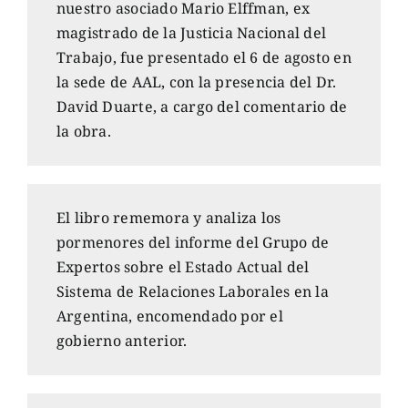
nuestro asociado Mario Elffman, ex
magistrado de la Justicia Nacional del
Trabajo, fue presentado el 6 de agosto en
la sede de AAL, con la presencia del Dr.
David Duarte, a cargo del comentario de
la obra.
El libro rememora y analiza los
pormenores del informe del Grupo de
Expertos sobre el Estado Actual del
Sistema de Relaciones Laborales en la
Argentina, encomendado por el
gobierno anterior.