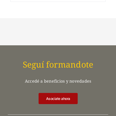
Seguí formandote
Accedé a beneficios y novedades
Asociate ahora