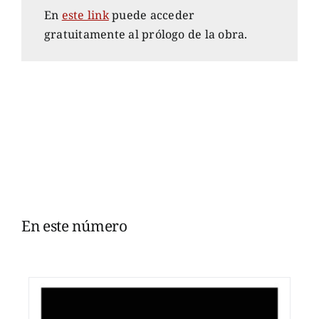
En
este link
puede acceder
gratuitamente al prólogo de la obra.
En este número