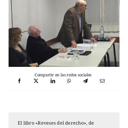
Compartir en las redes sociales
El libro «Reveses del derecho», de