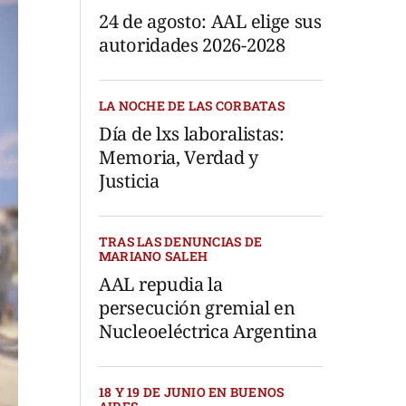
24 de agosto: AAL elige sus
autoridades 2026-2028
LA NOCHE DE LAS CORBATAS
Día de lxs laboralistas:
Memoria, Verdad y
Justicia
TRAS LAS DENUNCIAS DE
MARIANO SALEH
AAL repudia la
persecución gremial en
Nucleoeléctrica Argentina
18 Y 19 DE JUNIO EN BUENOS