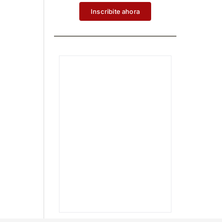
Inscribite ahora