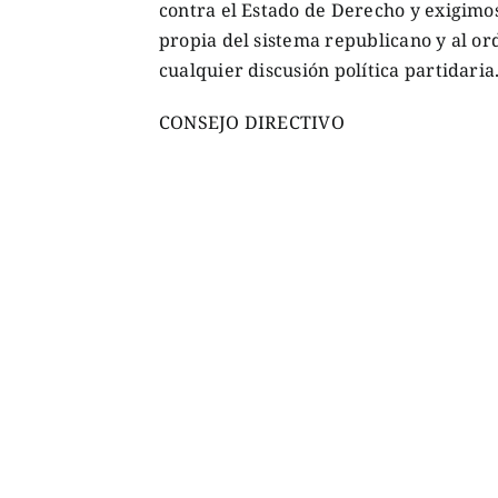
contra el Estado de Derecho y exigimo
propia del sistema republicano y al o
cualquier discusión política partidaria
CONSEJO DIRECTIVO