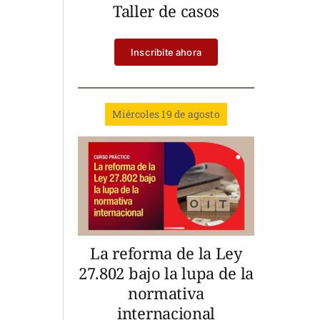
Taller de casos
Inscribite ahora
Miércoles 19 de agosto
La reforma de la Ley
27.802 bajo la lupa de la
normativa
internacional