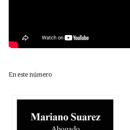
En este número