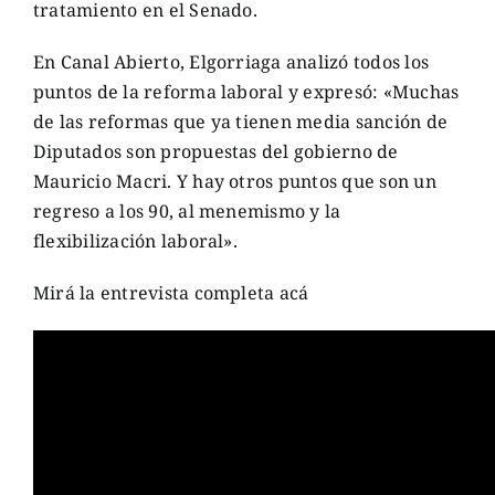
tratamiento en el Senado.
En Canal Abierto, Elgorriaga analizó todos los
puntos de la reforma laboral y expresó: «Muchas
de las reformas que ya tienen media sanción de
Diputados son propuestas del gobierno de
Mauricio Macri. Y hay otros puntos que son un
regreso a los 90, al menemismo y la
flexibilización laboral».
Mirá la entrevista completa acá