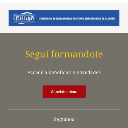
Seguí formandote
Accedé a beneficios y novedades
Asociate ahora
Seguínos