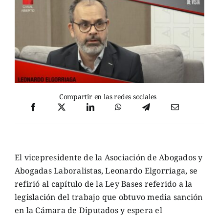
Compartir en las redes sociales
El vicepresidente de la Asociación de Abogados y
Abogadas Laboralistas, Leonardo Elgorriaga, se
refirió al capítulo de la Ley Bases referido a la
legislación del trabajo que obtuvo media sanción
en la Cámara de Diputados y espera el