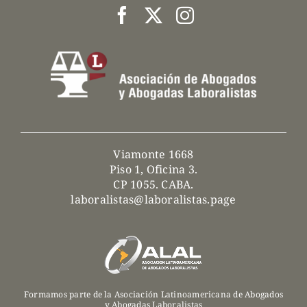
Viamonte 1668
Piso 1, Oficina 3.
CP 1055. CABA.
laboralistas@laboralistas.page
Formamos parte de la Asociación Latinoamericana de Abogados
y Abogadas Laboralistas