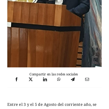
Compartir en las redes sociales
Entre el 3 y el 5 de Agosto del corriente año, se