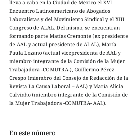
lleva a cabo en la Ciudad de México el XVI
Encuentro Latinoamericano de Abogados
Laboralistas y del Movimiento Sindical y el XIII
Congreso de ALAL. Del mismo, se encuentran
formando parte Matías Cremonte (ex presidente
de AAL y actual presidente de ALAL), María
Paula Lozano (actual vicepresidenta de AAL y
miembro integrante de la Comisión de la Mujer
Trabajadora -COMUTRA-), Guillermo Pérez
Crespo (miembro del Consejo de Redacción de la
Revista La Causa Laboral – AAL) y María Alicia
Calvinho (miembro integrante de la Comisión de
la Mujer Trabajadora -COMUTRA- AAL).
En este número