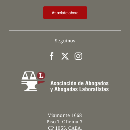
Asociate ahora
Seguínos
Viamonte 1668
Piso 1, Oficina 3.
CP 1055. CABA.