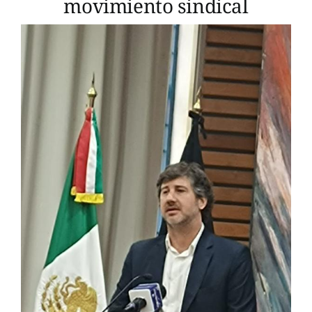
movimiento sindical