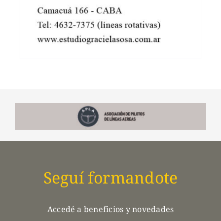
Seguí formandote
Accedé a beneficios y novedades