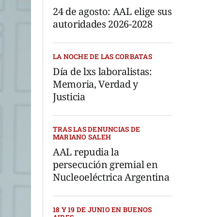
24 de agosto: AAL elige sus
autoridades 2026-2028
LA NOCHE DE LAS CORBATAS
Día de lxs laboralistas:
Memoria, Verdad y
Justicia
TRAS LAS DENUNCIAS DE
MARIANO SALEH
AAL repudia la
persecución gremial en
Nucleoeléctrica Argentina
18 Y 19 DE JUNIO EN BUENOS