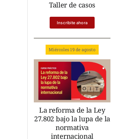
Taller de casos
Inscribite ahora
Miércoles 19 de agosto
La reforma de la Ley
27.802 bajo la lupa de la
normativa
internacional