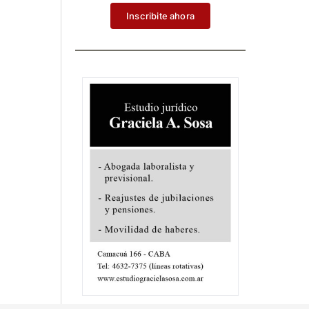
Inscribite ahora