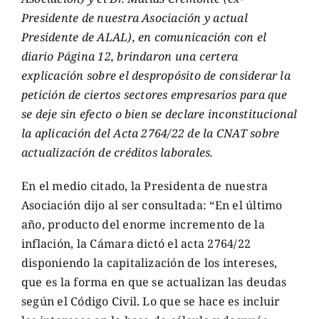
Presidente de nuestra Asociación y actual
Presidente de ALAL), en comunicación con el
diario Página 12, brindaron una certera
explicación sobre el despropósito de considerar la
petición de ciertos sectores empresarios para que
se deje sin efecto o bien se declare inconstitucional
la aplicación del Acta 2764/22 de la CNAT sobre
actualización de créditos laborales.
En el medio citado, la Presidenta de nuestra
Asociación dijo al ser consultada: “En el último
año, producto del enorme incremento de la
inflación, la Cámara dictó el acta 2764/22
disponiendo la capitalización de los intereses,
que es la forma en que se actualizan las deudas
según el Código Civil. Lo que se hace es incluir