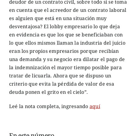
deudor de un contrato civil, sobre todo si se toma
en cuenta que el acreedor de un contrato laboral
es alguien que está en una situación muy
desventajosa? El lobby empresario lo que deja
en evidencia es que los que se beneficiaban con
lo que ellos mismos llaman la industria del juicio
eran los propios empresarios porque recibían
una demanda y su negocio era dilatar el pago de
la indemnización el mayor tiempo posible para
tratar de licuarla. Ahora que se dispuso un
criterio que evita la pérdida de valor de esa
deuda ponen el grito en el cielo”.
Leé la nota completa, ingresando
aquí
En este número