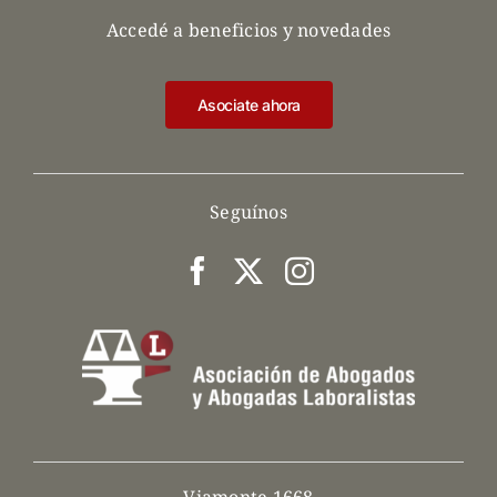
Accedé a beneficios y novedades
Asociate ahora
Seguínos
Viamonte 1668