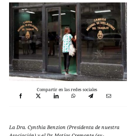
Compartir en las redes sociales
La Dra. Cynthia Benzion (Presidenta de nuestra
Asociación) y el Dr. Matías Cremonte (ex-