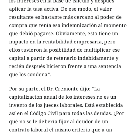
los intereses en la base de cálculo y después
aplicar la tasa activa. De ese modo, el valor
resultante es bastante más cercano al poder de
compra que tenía esa indemnización al momento
que debió pagarse. Obviamente, esto tiene un
impacto en la rentabilidad empresaria, pero
ellos tuvieron la posibilidad de multiplicar ese
capital a partir de retenerlo indebidamente y
recién después hicieron frente a una sentencia
que los condena”.
Por su parte, el Dr. Cremonte dijo: “La
capitalización anual de los intereses no es un
invento de los jueces laborales. Está establecida
así en el Código Civil para todas las deudas. ¿Por
qué no se le debería fijar al deudor de un
contrato laboral el mismo criterio que a un