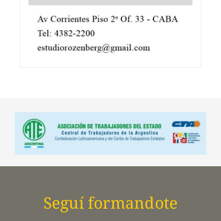
Seguí formandote