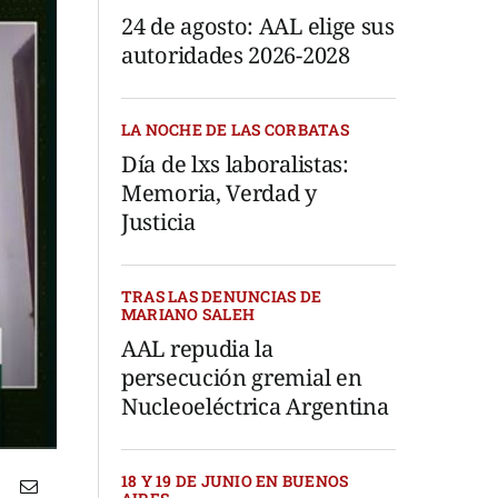
24 de agosto: AAL elige sus
autoridades 2026-2028
LA NOCHE DE LAS CORBATAS
Día de lxs laboralistas:
Memoria, Verdad y
Justicia
TRAS LAS DENUNCIAS DE
MARIANO SALEH
AAL repudia la
persecución gremial en
Nucleoeléctrica Argentina
18 Y 19 DE JUNIO EN BUENOS