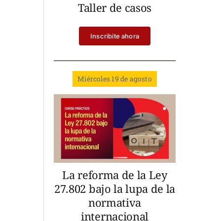
Taller de casos
Inscribite ahora
Miércoles 19 de agosto
La reforma de la Ley
27.802 bajo la lupa de la
normativa
internacional