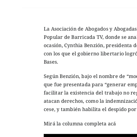
La Asociación de Abogados y Abogadas 
Popular de Barricada TV, donde se ana
ocasión, Cynthia Benzión, presidenta de
con los que el gobierno libertario log
Bases.
Según Benzión, bajo el nombre de “mod
que fue presentada para “generar emple
facilitar la existencia del trabajo no 
atacan derechos, como la indemnizació
cese, y también habilita el despido por
Mirá la columna completa acá