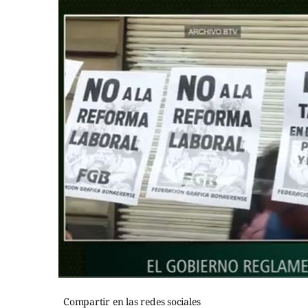
Compartir en las redes sociales