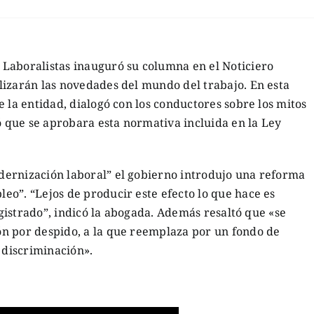
Laboralistas inauguró su columna en el Noticiero
lizarán las novedades del mundo del trabajo. En esta
 la entidad, dialogó con los conductores sobre los mitos
ró que se aprobara esta normativa incluida en la Ley
ernización laboral” el gobierno introdujo una reforma
o”. “Lejos de producir este efecto lo que hace es
registrado”, indicó la abogada. Además resaltó que «se
n por despido, a la que reemplaza por un fondo de
 discriminación».