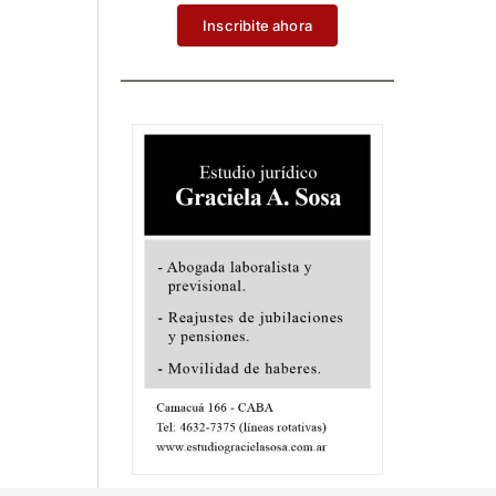
Inscribite ahora