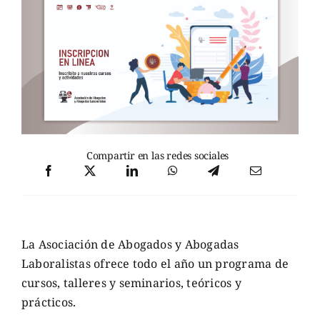
Compartir en las redes sociales
La Asociación de Abogados y Abogadas
Laboralistas ofrece todo el año un programa de
cursos, talleres y seminarios, teóricos y
prácticos.