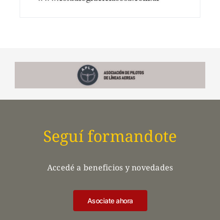
Seguí formandote
Accedé a beneficios y novedades
Asociate ahora