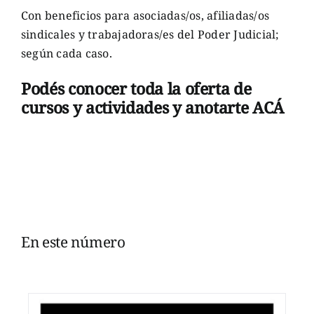
Con beneficios para asociadas/os, afiliadas/os
sindicales y trabajadoras/es del Poder Judicial;
según cada caso.
Podés conocer toda la oferta de
cursos y actividades y anotarte
ACÁ
En este número