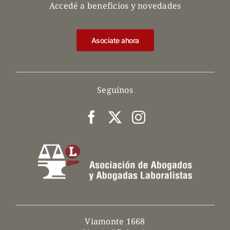
Accedé a beneficios y novedades
Asociate ahora
Seguínos
Viamonte 1668