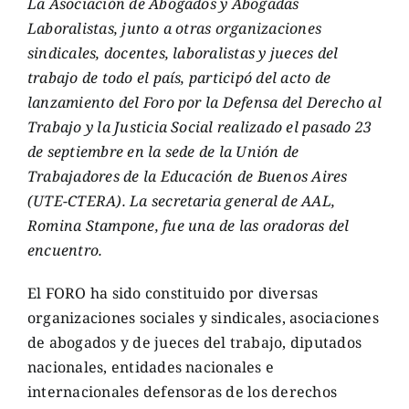
La Asociación de Abogados y Abogadas
Laboralistas, junto a otras organizaciones
sindicales, docentes, laboralistas y jueces del
trabajo de todo el país, participó del acto de
lanzamiento del Foro por la Defensa del Derecho al
Trabajo y la Justicia Social realizado el pasado 23
de septiembre en la sede de la Unión de
Trabajadores de la Educación de Buenos Aires
(UTE-CTERA). La secretaria general de AAL,
Romina Stampone, fue una de las oradoras del
encuentro.
El FORO ha sido constituido por diversas
organizaciones sociales y sindicales, asociaciones
de abogados y de jueces del trabajo, diputados
nacionales, entidades nacionales e
internacionales defensoras de los derechos