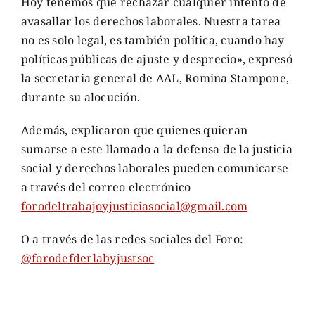
Hoy tenemos que rechazar cualquier intento de
avasallar los derechos laborales. Nuestra tarea
no es solo legal, es también política, cuando hay
políticas públicas de ajuste y desprecio», expresó
la secretaria general de AAL, Romina Stampone,
durante su alocución.
Además, explicaron que quienes quieran
sumarse a este llamado a la defensa de la justicia
social y derechos laborales pueden comunicarse
a través del correo electrónico
forodeltrabajoyjusticiasocial@gmail.com
O a través de las redes sociales del Foro:
@forodefderlabyjustsoc