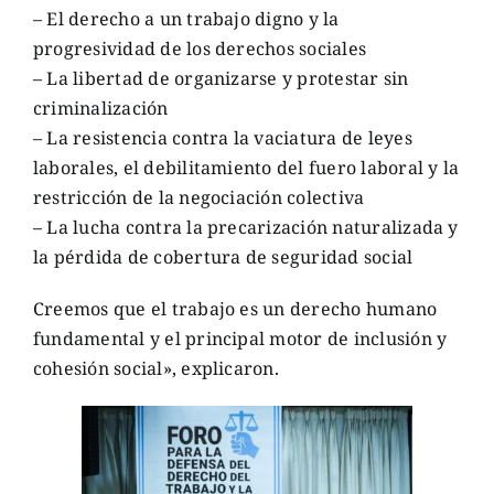
– El derecho a un trabajo digno y la
progresividad de los derechos sociales
– La libertad de organizarse y protestar sin
criminalización
– La resistencia contra la vaciatura de leyes
laborales, el debilitamiento del fuero laboral y la
restricción de la negociación colectiva
– La lucha contra la precarización naturalizada y
la pérdida de cobertura de seguridad social
Creemos que el trabajo es un derecho humano
fundamental y el principal motor de inclusión y
cohesión social», explicaron.