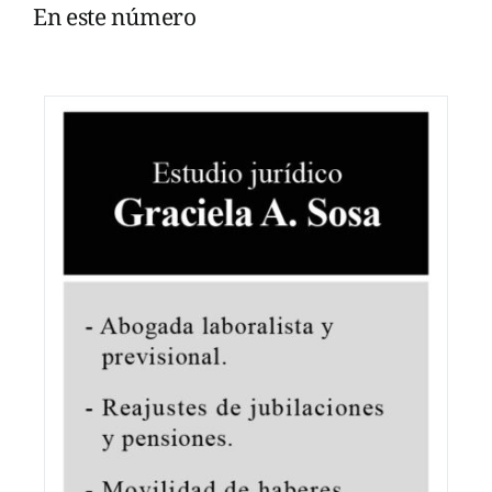
En este número