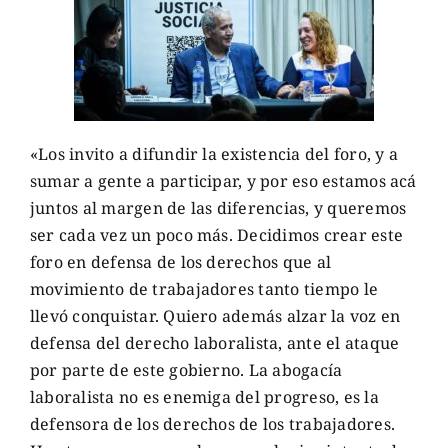
«Los invito a difundir la existencia del foro, y a
sumar a gente a participar, y por eso estamos acá
juntos al margen de las diferencias, y queremos
ser cada vez un poco más. Decidimos crear este
foro en defensa de los derechos que al
movimiento de trabajadores tanto tiempo le
llevó conquistar. Quiero además alzar la voz en
defensa del derecho laboralista, ante el ataque
por parte de este gobierno. La abogacía
laboralista no es enemiga del progreso, es la
defensora de los derechos de los trabajadores.