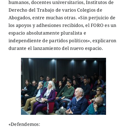
humanos, docentes universitarios, Institutos de
Derecho del Trabajo de varios Colegios de
Abogados, entre muchas otras. «Sin perjuicio de
los apoyos y adhesiones recibidos, el FORO es un
espacio absolutamente pluralista e
independiente de partidos políticos», explicaron
durante el lanzamiento del nuevo espacio.
«Defendemos: