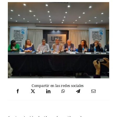
Compartir en las redes sociales