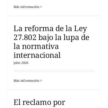
Más información
La reforma de la Ley
27.802 bajo la lupa de
la normativa
internacional
julio 2026
Más información
El reclamo por