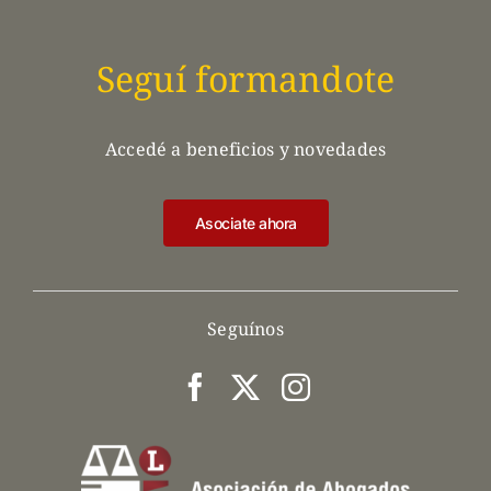
Seguí formandote
Accedé a beneficios y novedades
Asociate ahora
Seguínos