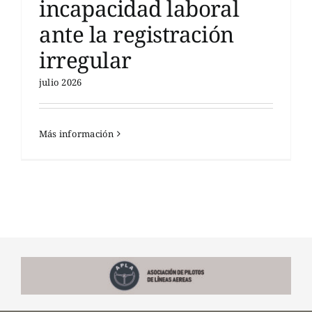
incapacidad laboral
ante la registración
irregular
julio 2026
Más información