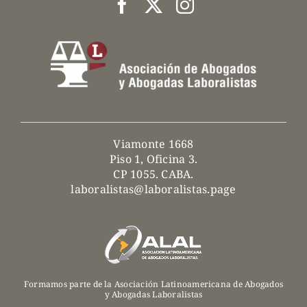
Viamonte 1668
Piso 1, Oficina 3.
CP 1055. CABA.
laboralistas@laboralistas.page
Formamos parte de la Asociación Latinoamericana de Abogados
y Abogadas Laboralistas