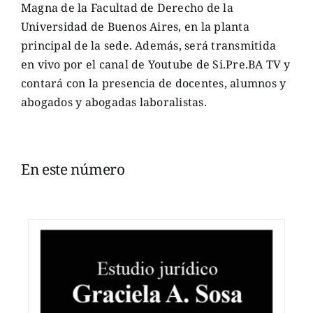
Magna de la Facultad de Derecho de la
Universidad de Buenos Aires, en la planta
principal de la sede. Además, será transmitida
en vivo por el canal de Youtube de Si.Pre.BA TV y
contará con la presencia de docentes, alumnos y
abogados y abogadas laboralistas.
En este número