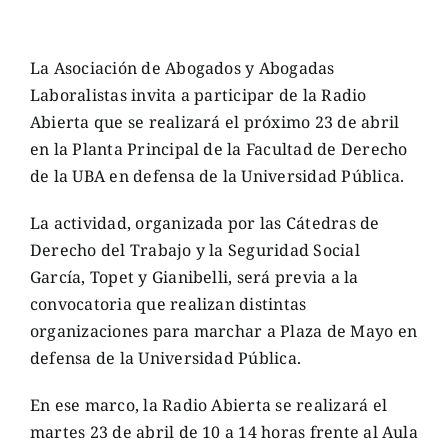
La Asociación de Abogados y Abogadas
Laboralistas invita a participar de la Radio
Abierta que se realizará el próximo 23 de abril
en la Planta Principal de la Facultad de Derecho
de la UBA en defensa de la Universidad Pública.
La actividad, organizada por las Cátedras de
Derecho del Trabajo y la Seguridad Social
García, Topet y Gianibelli, será previa a la
convocatoria que realizan distintas
organizaciones para marchar a Plaza de Mayo en
defensa de la Universidad Pública.
En ese marco, la Radio Abierta se realizará el
martes 23 de abril de 10 a 14 horas frente al Aula