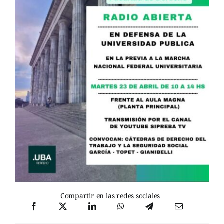
Compartir en las redes sociales