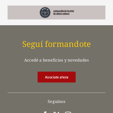
Seguí formandote
Accedé a beneficios y novedades
Asociate ahora
Seguínos