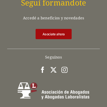
Seguí formandote
Accedé a beneficios y novedades
Asociate ahora
Seguínos