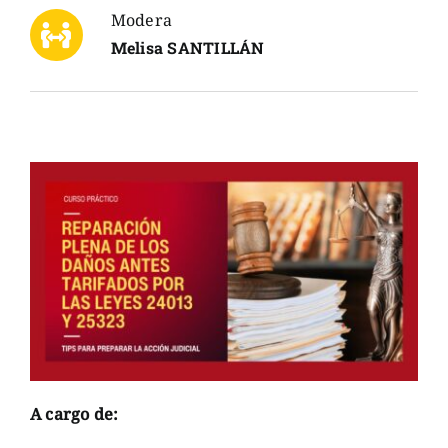
Modera
Melisa SANTILLÁN
A cargo de: