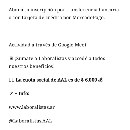
Aboná tu inscripción por transferencia bancaria
o con tarjeta de crédito por MercadoPago.
Actividad a través de Google Meet
🧾
¡Sumate a Laboralistas y accedé a todos
nuestros beneficios!
👉🏼
La cuota social de AAL es de $ 6.000
💰
📌
+
Info
:
www.laboralistas.ar
@Laboralistas.AAL