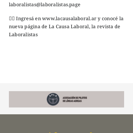
laboralistas@laboralistas.page
👉🏼
Ingresá en
www.lacausalaboral.ar
y conocé la
nueva página de La Causa Laboral, la revista de
Laboralistas