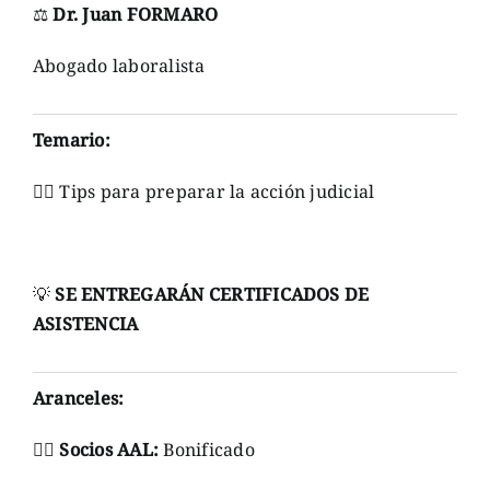
⚖
Dr. Juan FORMARO
Abogado laboralista
Temario:
👉🏼
Tips para preparar la acción judicial
💡
SE ENTREGARÁN CERTIFICADOS DE
ASISTENCIA
Aranceles:
👉🏼
Socios AAL:
Bonificado