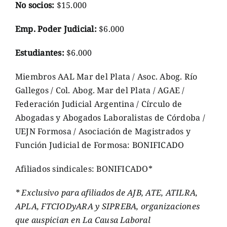
No socios:
$15.000
Emp. Poder Judicial:
$6.000
Estudiantes:
$6.000
Miembros AAL Mar del Plata / Asoc. Abog. Río
Gallegos / Col. Abog. Mar del Plata / AGAE /
Federación Judicial Argentina / Círculo de
Abogadas y Abogados Laboralistas de Córdoba /
UEJN Formosa / Asociación de Magistrados y
Función Judicial de Formosa: BONIFICADO
Afiliados sindicales: BONIFICADO*
* Exclusivo para afiliados de AJB, ATE, ATILRA,
APLA, FTCIODyARA y SIPREBA, organizaciones
que auspician en La Causa Laboral