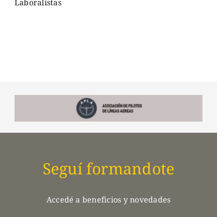
Laboralistas
Seguí formandote
Accedé a beneficios y novedades