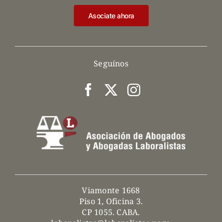
Asociate ahora
Seguínos
Viamonte 1668
Piso 1, Oficina 3.
CP 1055. CABA.