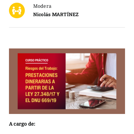
Modera
Nicolás MARTÍNEZ
A cargo de: