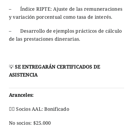
– Índice RIPTE: Ajuste de las remuneraciones
y variación porcentual como tasa de interés.
– Desarrollo de ejemplos prácticos de cálculo
de las prestaciones dinerarias.
💡
SE ENTREGARÁN CERTIFICADOS DE
ASISTENCIA
Aranceles:
👉🏼 Socios AAL: Bonificado
No socios: $25.000