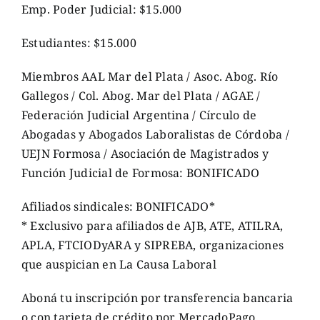
Emp. Poder Judicial: $15.000
Estudiantes: $15.000
Miembros AAL Mar del Plata / Asoc. Abog. Río
Gallegos / Col. Abog. Mar del Plata / AGAE /
Federación Judicial Argentina / Círculo de
Abogadas y Abogados Laboralistas de Córdoba /
UEJN Formosa / Asociación de Magistrados y
Función Judicial de Formosa: BONIFICADO
Afiliados sindicales: BONIFICADO*
* Exclusivo para afiliados de AJB, ATE, ATILRA,
APLA, FTCIODyARA y SIPREBA, organizaciones
que auspician en La Causa Laboral
Aboná tu inscripción por transferencia bancaria
o con tarjeta de crédito por MercadoPago.