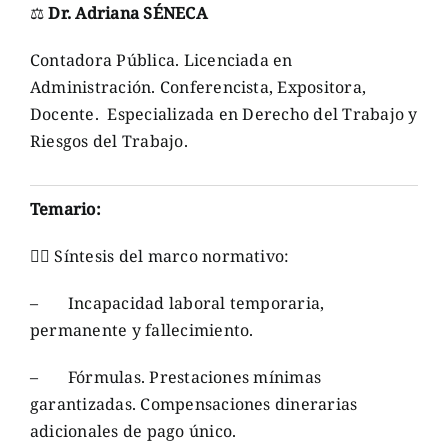
⚖
Dr. Adriana SÉNECA
Contadora Pública. Licenciada en
Administración. Conferencista, Expositora,
Docente. Especializada en Derecho del Trabajo y
Riesgos del Trabajo.
Temario:
👉🏼 Síntesis del marco normativo:
– Incapacidad laboral temporaria,
permanente y fallecimiento.
– Fórmulas. Prestaciones mínimas
garantizadas. Compensaciones dinerarias
adicionales de pago único.