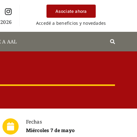
Asociate ahora
 2026
Accedé a beneficios y novedades
 A AAL
Fechas
Miércoles 7 de mayo