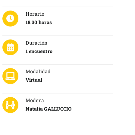
Horario
18:30 horas
Duración
1 encuentro
Modalidad
Virtual
Modera
Natalia GALLUCCIO