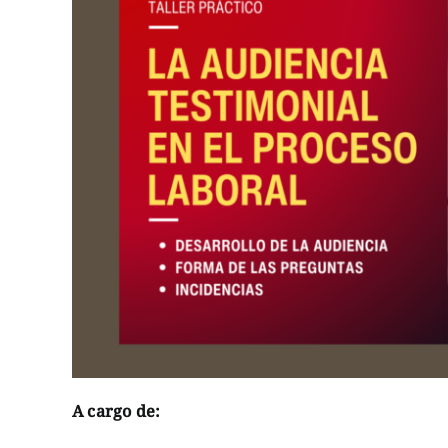
A cargo de: