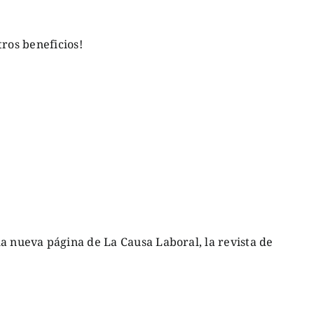
ros beneficios!
a nueva página de La Causa Laboral, la revista de