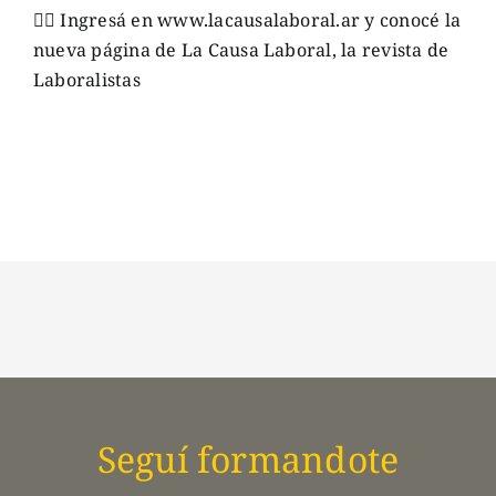
👉🏼
Ingresá en
www.lacausalaboral.ar
y conocé la
nueva página de La Causa Laboral, la revista de
Laboralistas
Seguí formandote