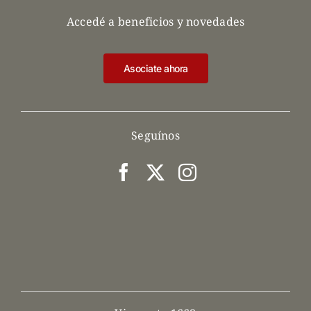
Accedé a beneficios y novedades
Asociate ahora
Seguínos