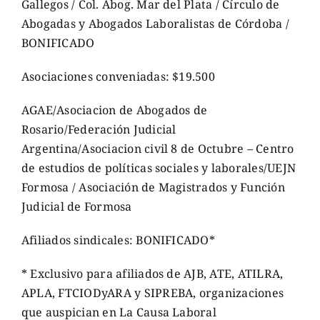
Gallegos / Col. Abog. Mar del Plata / Círculo de
Abogadas y Abogados Laboralistas de Córdoba /
BONIFICADO
Asociaciones conveniadas: $19.500
AGAE/Asociacion de Abogados de
Rosario/Federación Judicial
Argentina/Asociacion civil 8 de Octubre – Centro
de estudios de políticas sociales y laborales/UEJN
Formosa / Asociación de Magistrados y Función
Judicial de Formosa
Afiliados sindicales: BONIFICADO*
* Exclusivo para afiliados de AJB, ATE, ATILRA,
APLA, FTCIODyARA y SIPREBA, organizaciones
que auspician en La Causa Laboral