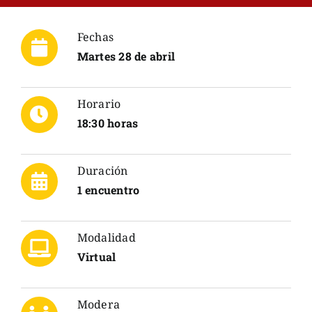
Fechas
Martes 28 de abril
Horario
18:30 horas
Duración
1 encuentro
Modalidad
Virtual
Modera