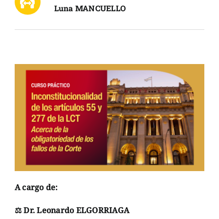
Luna MANCUELLO
A cargo de:
⚖ Dr. Leonardo ELGORRIAGA