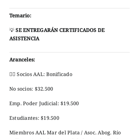
Temario:
💡
SE ENTREGARÁN CERTIFICADOS DE
ASISTENCIA
Aranceles:
👉🏼
Socios AAL: Bonificado
No socios: $32.500
Emp. Poder Judicial: $19.500
Estudiantes: $19.500
Miembros AAL Mar del Plata / Asoc. Abog. Río