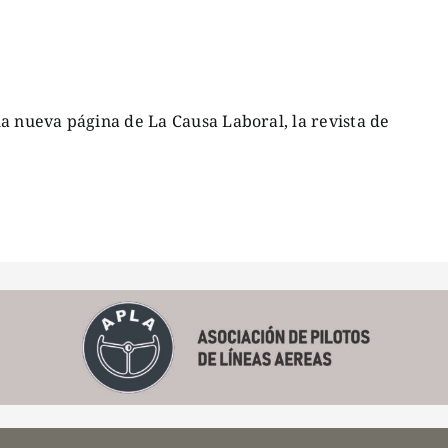
a nueva página de La Causa Laboral, la revista de