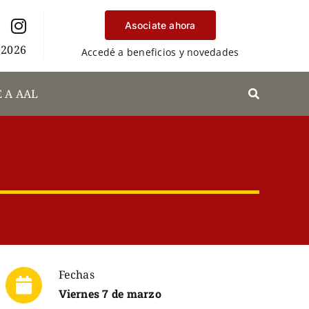
Asociate ahora
 2026
Accedé a beneficios y novedades
 A AAL
Fechas
Viernes 7 de marzo