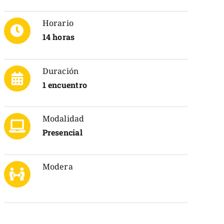
Horario
14 horas
Duración
1 encuentro
Modalidad
Presencial
Modera