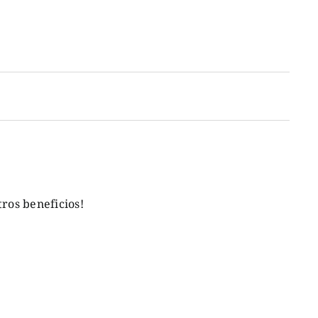
ros beneficios!