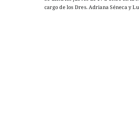
cargo de los Dres. Adriana Séneca y L