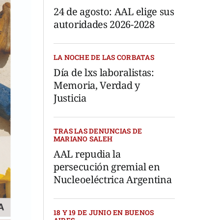
24 de agosto: AAL elige sus
autoridades 2026-2028
LA NOCHE DE LAS CORBATAS
Día de lxs laboralistas:
Memoria, Verdad y
Justicia
TRAS LAS DENUNCIAS DE
MARIANO SALEH
AAL repudia la
persecución gremial en
Nucleoeléctrica Argentina
18 Y 19 DE JUNIO EN BUENOS