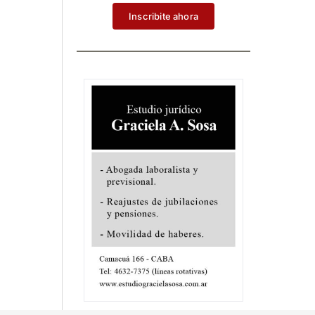
Inscribite ahora