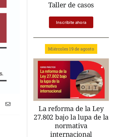
Taller de casos
Inscribite ahora
Miércoles 19 de agosto
La reforma de la Ley
27.802 bajo la lupa de la
normativa
internacional