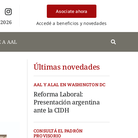
Asociate ahora
 2026
Accedé a beneficios y novedades
 A AAL
Últimas novedades
AAL Y ALAL EN WASHINGTON DC
Reforma Laboral:
Presentación argentina
ante la CIDH
CONSULTÁ EL PADRÓN
PROVISORIO