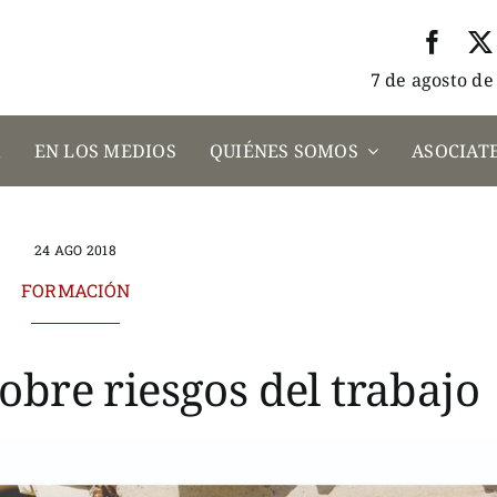
7 de agosto de
A
EN LOS MEDIOS
QUIÉNES SOMOS
ASOCIATE
24 AGO 2018
FORMACIÓN
obre riesgos del trabajo