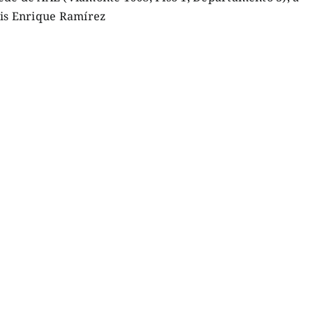
uis Enrique Ramírez