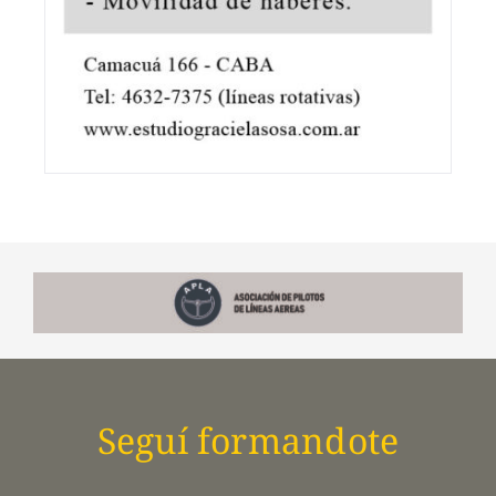
Seguí formandote