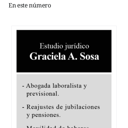
En este número