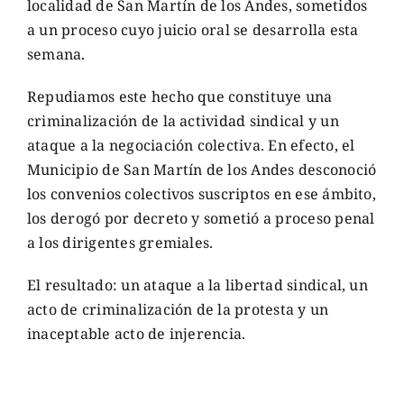
localidad de San Martín de los Andes, sometidos
a un proceso cuyo juicio oral se desarrolla esta
semana.
Repudiamos este hecho que constituye una
criminalización de la actividad sindical y un
ataque a la negociación colectiva. En efecto, el
Municipio de San Martín de los Andes desconoció
los convenios colectivos suscriptos en ese ámbito,
los derogó por decreto y sometió a proceso penal
a los dirigentes gremiales.
El resultado: un ataque a la libertad sindical, un
acto de criminalización de la protesta y un
inaceptable acto de injerencia.