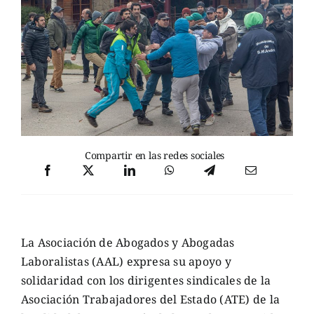
Compartir en las redes sociales
La Asociación de Abogados y Abogadas
Laboralistas (AAL) expresa su apoyo y
solidaridad con los dirigentes sindicales de la
Asociación Trabajadores del Estado (ATE) de la