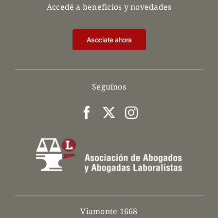
Accedé a beneficios y novedades
Asociate ahora
Seguínos
Viamonte 1668