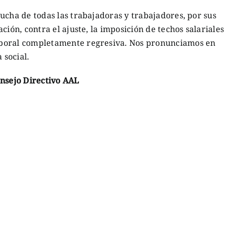
ucha de todas las trabajadoras y trabajadores, por sus
ción, contra el ajuste, la imposición de techos salariales
boral completamente regresiva. Nos pronunciamos en
 social.
nsejo Directivo AAL