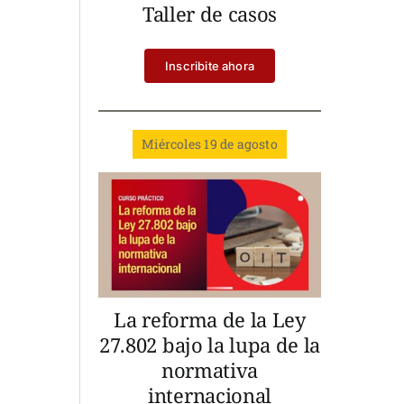
Taller de casos
Inscribite ahora
Miércoles 19 de agosto
La reforma de la Ley
27.802 bajo la lupa de la
normativa
internacional