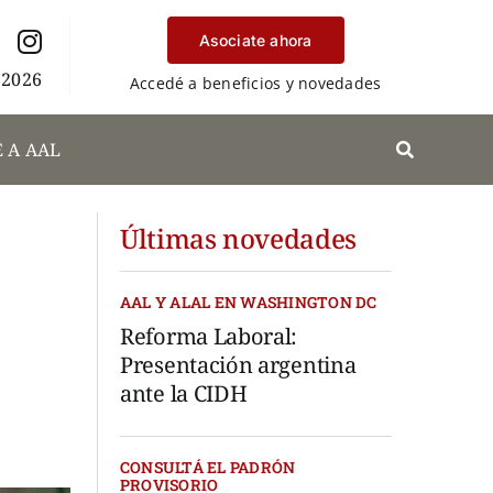
Asociate ahora
 2026
Accedé a beneficios y novedades
 A AAL
Últimas novedades
AAL Y ALAL EN WASHINGTON DC
Reforma Laboral:
Presentación argentina
ante la CIDH
CONSULTÁ EL PADRÓN
PROVISORIO