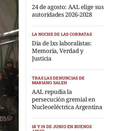
24 de agosto: AAL elige sus
autoridades 2026-2028
LA NOCHE DE LAS CORBATAS
Día de lxs laboralistas:
Memoria, Verdad y
Justicia
TRAS LAS DENUNCIAS DE
MARIANO SALEH
AAL repudia la
persecución gremial en
Nucleoeléctrica Argentina
18 Y 19 DE JUNIO EN BUENOS