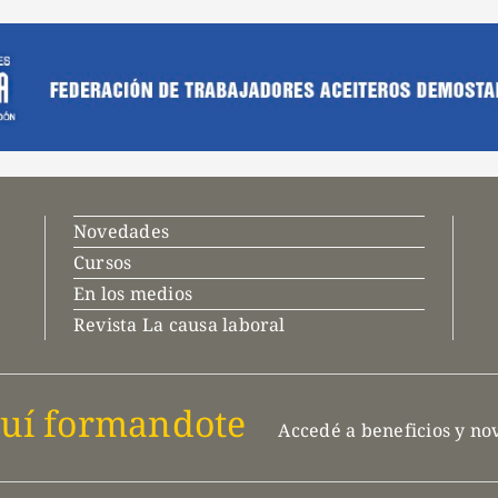
Novedades
Cursos
En los medios
Revista La causa laboral
uí formandote
Accedé a beneficios y n