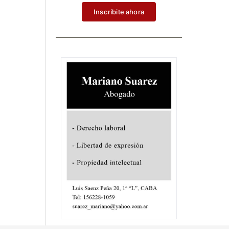
Inscribite ahora