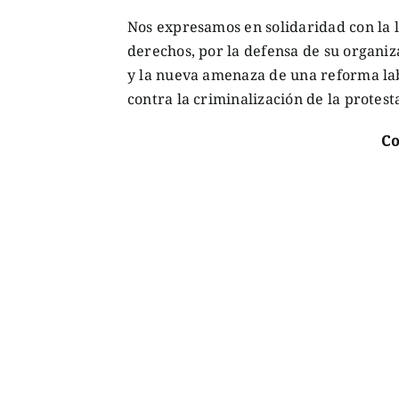
Nos expresamos en solidaridad con la l
derechos, por la defensa de su organiza
y la nueva amenaza de una reforma la
contra la criminalización de la protesta
Co