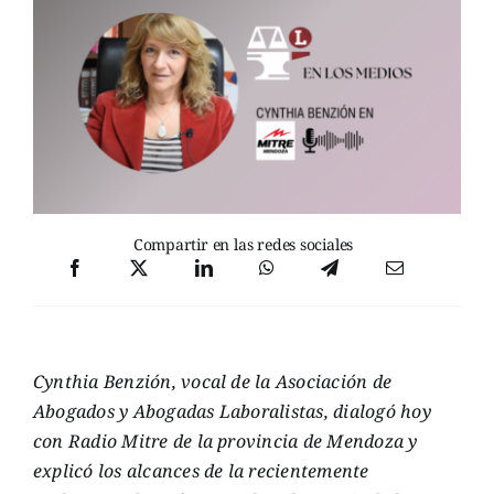
Compartir en las redes sociales
Cynthia Benzión, vocal de la Asociación de
Abogados y Abogadas Laboralistas, dialogó hoy
con Radio Mitre de la provincia de Mendoza y
explicó los alcances de la recientemente