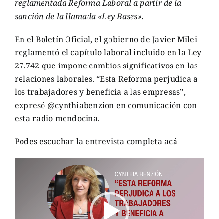
reglamentada Reforma Laboral a partir de la
sanción de la llamada «Ley Bases».
En el Boletín Oficial, el gobierno de Javier Milei
reglamentó el capítulo laboral incluido en la Ley
27.742 que impone cambios significativos en las
relaciones laborales. “Esta Reforma perjudica a
los trabajadores y beneficia a las empresas”,
expresó @cynthiabenzion en comunicación con
esta radio mendocina.
Podes escuchar la entrevista completa acá
Reproductor
de
vídeo