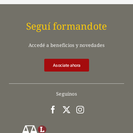
Seguí formandote
Accedé a beneficios y novedades
Asociate ahora
Seguínos