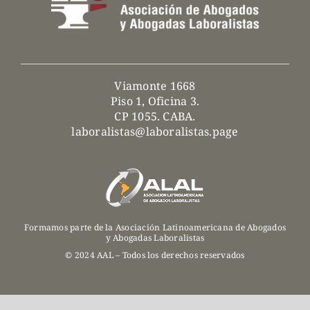
Viamonte 1668
Piso 1, Oficina 3.
CP 1055. CABA.
laboralistas@laboralistas.page
Formamos parte de la Asociación Latinoamericana de Abogados
y Abogadas Laboralistas
© 2024 AAL – Todos los derechos reservados