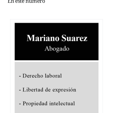
En este número