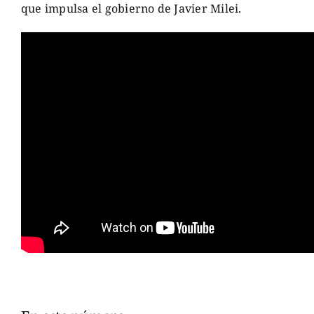
que impulsa el gobierno de Javier Milei.