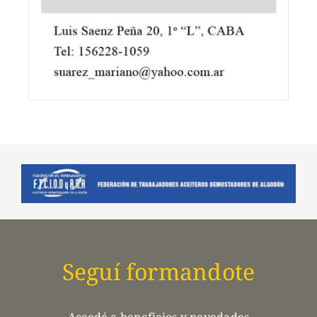
Seguí formandote