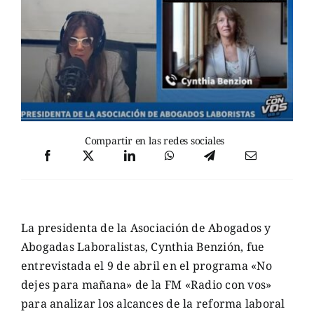
Compartir en las redes sociales
La presidenta de la Asociación de Abogados y
Abogadas Laboralistas, Cynthia Benzión, fue
entrevistada el 9 de abril en el programa «No
dejes para mañana» de la FM «Radio con vos»
para analizar los alcances de la reforma laboral