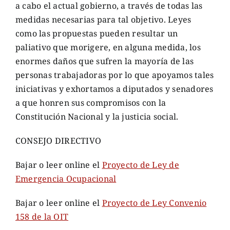
a cabo el actual gobierno, a través de todas las
medidas necesarias para tal objetivo. Leyes
como las propuestas pueden resultar un
paliativo que morigere, en alguna medida, los
enormes daños que sufren la mayoría de las
personas trabajadoras por lo que apoyamos tales
iniciativas y exhortamos a diputados y senadores
a que honren sus compromisos con la
Constitución Nacional y la justicia social.
CONSEJO DIRECTIVO
Bajar o leer online el
Proyecto de Ley de
Emergencia Ocupacional
Bajar o leer online el
Proyecto de Ley Convenio
158 de la OIT