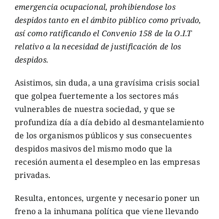
emergencia ocupacional, prohibiendose los
despidos tanto en el ámbito público como privado,
así como ratificando el Convenio 158 de la O.I.T
relativo a la necesidad de justificación de los
despidos.
Asistimos, sin duda, a una gravísima crisis social
que golpea fuertemente a los sectores más
vulnerables de nuestra sociedad, y que se
profundiza día a día debido al desmantelamiento
de los organismos públicos y sus consecuentes
despidos masivos del mismo modo que la
recesión aumenta el desempleo en las empresas
privadas.
Resulta, entonces, urgente y necesario poner un
freno a la inhumana política que viene llevando