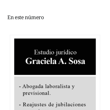
En este número