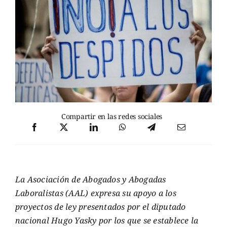
Compartir en las redes sociales
La Asociación de Abogados y Abogadas
Laboralistas (AAL) expresa su apoyo a los
proyectos de ley presentados por el diputado
nacional Hugo Yasky por los que se establece la