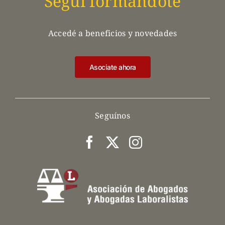
Seguí formandote
Accedé a beneficios y novedades
Asociate ahora
Seguínos