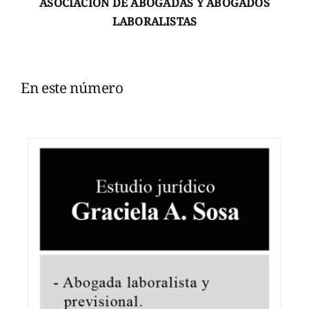
ASOCIACION DE ABOGADAS Y ABOGADOS
LABORALISTAS
En este número