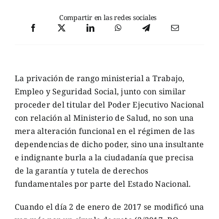
Compartir en las redes sociales
La privación de rango ministerial a Trabajo,
Empleo y Seguridad Social, junto con similar
proceder del titular del Poder Ejecutivo Nacional
con relación al Ministerio de Salud, no son una
mera alteración funcional en el régimen de las
dependencias de dicho poder, sino una insultante
e indignante burla a la ciudadanía que precisa
de la garantía y tutela de derechos
fundamentales por parte del Estado Nacional.
Cuando el día 2 de enero de 2017 se modificó una