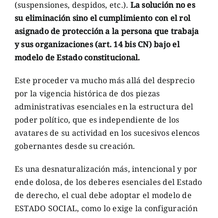
(suspensiones, despidos, etc.).
La solución no es
su eliminación sino el cumplimiento con el rol
asignado de protección a la persona que trabaja
y sus organizaciones (art. 14 bis CN) bajo el
modelo de Estado constitucional.
Este proceder va mucho más allá del desprecio
por la vigencia histórica de dos piezas
administrativas esenciales en la estructura del
poder político, que es independiente de los
avatares de su actividad en los sucesivos elencos
gobernantes desde su creación.
Es una desnaturalización más, intencional y por
ende dolosa, de los deberes esenciales del Estado
de derecho, el cual debe adoptar el modelo de
ESTADO SOCIAL, como lo exige la configuración