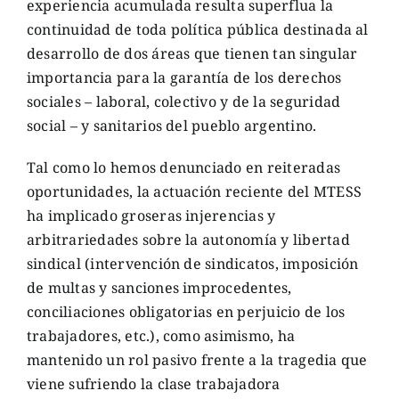
experiencia acumulada resulta superflua la
continuidad de toda política pública destinada al
desarrollo de dos áreas que tienen tan singular
importancia para la garantía de los derechos
sociales – laboral, colectivo y de la seguridad
social – y sanitarios del pueblo argentino.
Tal como lo hemos denunciado en reiteradas
oportunidades, la actuación reciente del MTESS
ha implicado groseras injerencias y
arbitrariedades sobre la autonomía y libertad
sindical (intervención de sindicatos, imposición
de multas y sanciones improcedentes,
conciliaciones obligatorias en perjuicio de los
trabajadores, etc.), como asimismo, ha
mantenido un rol pasivo frente a la tragedia que
viene sufriendo la clase trabajadora