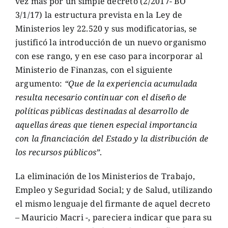
vez más por un simple decreto (2/2017- BO
3/1/17) la estructura prevista en la Ley de
Ministerios ley 22.520 y sus modificatorias, se
justificó la introducción de un nuevo organismo
con ese rango, y en ese caso para incorporar al
Ministerio de Finanzas, con el siguiente
argumento:
“Que de la experiencia acumulada
resulta necesario continuar con el diseño de
políticas públicas destinadas al desarrollo de
aquellas áreas que tienen especial importancia
con la financiación del Estado y la distribución de
los recursos públicos”
.
La eliminación de los Ministerios de Trabajo,
Empleo y Seguridad Social; y de Salud, utilizando
el mismo lenguaje del firmante de aquel decreto
– Mauricio Macri -, pareciera indicar que para su