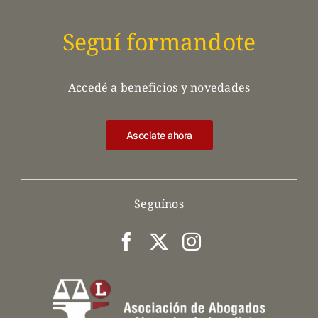
Seguí formandote
Accedé a beneficios y novedades
Asociate ahora
Seguínos