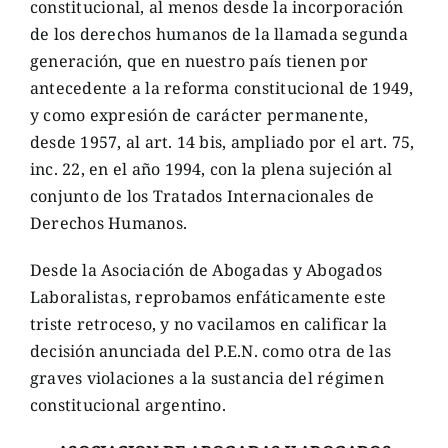
constitucional, al menos desde la incorporación
de los derechos humanos de la llamada segunda
generación, que en nuestro país tienen por
antecedente a la reforma constitucional de 1949,
y como expresión de carácter permanente,
desde 1957, al art. 14 bis, ampliado por el art. 75,
inc. 22, en el año 1994, con la plena sujeción al
conjunto de los Tratados Internacionales de
Derechos Humanos.
Desde la Asociación de Abogadas y Abogados
Laboralistas, reprobamos enfáticamente este
triste retroceso, y no vacilamos en calificar la
decisión anunciada del P.E.N. como otra de las
graves violaciones a la sustancia del régimen
constitucional argentino.