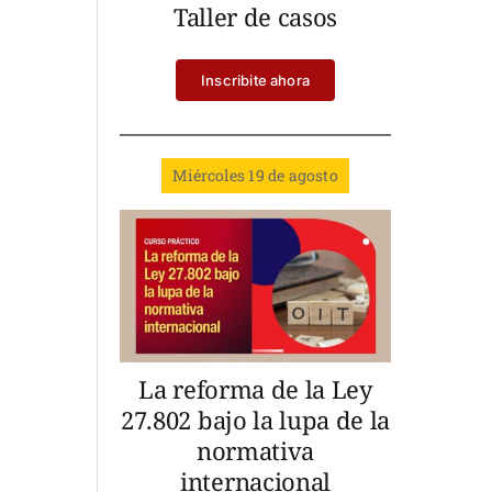
Taller de casos
Inscribite ahora
Miércoles 19 de agosto
La reforma de la Ley
27.802 bajo la lupa de la
normativa
internacional