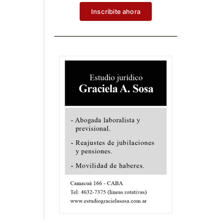
Inscribite ahora