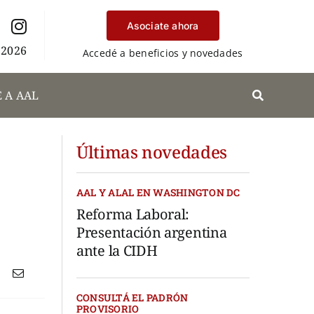
Asociate ahora
 2026
Accedé a beneficios y novedades
 A AAL
Últimas novedades
AAL Y ALAL EN WASHINGTON DC
Reforma Laboral:
Presentación argentina
ante la CIDH
CONSULTÁ EL PADRÓN
PROVISORIO